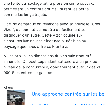
une fente qui soulagerait la pression sur le coccyx,
permettant un confort optimal, durant les petits
comme les longs trajets.
Opel se démarque en revanche avec sa nouvelle “Opel
Vizor”, qui permet au modèle de facilement se
distinguer d’un autre. Cette Vizor couplé aux
signatures lumineuses s’incruste plutôt bien au
paysage que nous offre ce Frontera.
Ni les prix, ni les dimensions du véhicule n’ont été
annoncés. On peut cependant s’attendre à un prix au
niveau de la concurrence, donc tournant autour des 20
000 € en entrée de gamme.
Menu
Une approche centrée sur les bes