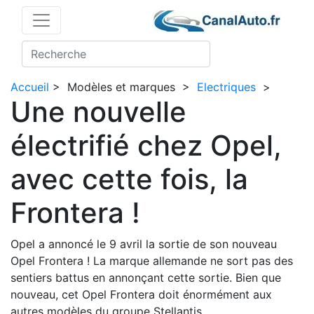
Accueil
>
Modèles et marques
>
Electriques
>
Une nouvelle
électrifié chez Opel,
avec cette fois, la
Frontera !
Opel a annoncé le 9 avril la sortie de son nouveau
Opel Frontera ! La marque allemande ne sort pas des
sentiers battus en annonçant cette sortie. Bien que
nouveau, cet Opel Frontera doit énormément aux
autres modèles du groupe Stellantis.