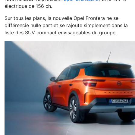
électrique de 156 ch.
Sur tous les plans, la nouvelle Opel Frontera ne se
différencie nulle part et se rajoute simplement dans la
liste des SUV compact envisageables du groupe.