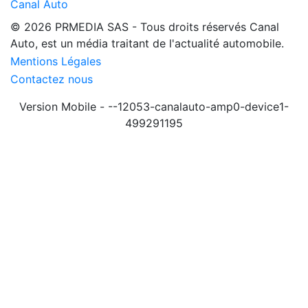
Canal Auto
© 2026 PRMEDIA SAS - Tous droits réservés
Canal
Auto, est un média traitant de l'actualité automobile.
Mentions Légales
Contactez nous
Version Mobile - --12053-canalauto-amp0-device1-
499291195