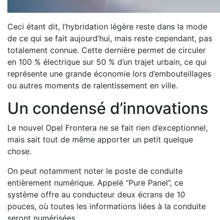
Ceci étant dit, l’hybridation légère reste dans la mode
de ce qui se fait aujourd’hui, mais reste cependant, pas
totalement connue. Cette dernière permet de circuler
en 100 % électrique sur 50 % d’un trajet urbain, ce qui
représente une grande économie lors d’embouteillages
ou autres moments de ralentissement en ville.
Un condensé d’innovations
Le nouvel Opel Frontera ne se fait rien d’exceptionnel,
mais sait tout de même apporter un petit quelque
chose.
On peut notamment noter le poste de conduite
entièrement numérique. Appelé “Pure Panel”, ce
système offre au conducteur deux écrans de 10
pouces, où toutes les informations liées à la conduite
seront numérisées.