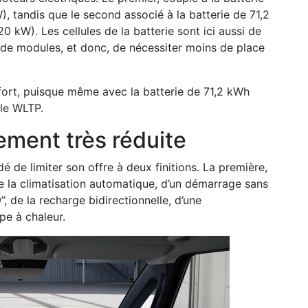
tandis que le second associé à la batterie de 71,2
kW). Les cellules de la batterie sont ici aussi de
 de modules, et donc, de nécessiter moins de place
fort, puisque même avec la batterie de 71,2 kWh
cle WLTP.
ment très réduite
 de limiter son offre à deux finitions. La première,
 la climatisation automatique, d’un démarrage sans
’, de la recharge bidirectionnelle, d’une
pe à chaleur.