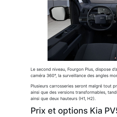
Le second niveau, Fourgon Plus, dispose d’
caméra 360°, la surveillance des angles mor
Plusieurs carrosseries seront malgré tout 
ainsi que des versions transformables, tand
ainsi que deux hauteurs (H1, H2).
Prix et options Kia P