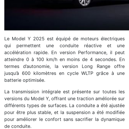
Le Model Y 2025 est équipé de moteurs électriques
qui permettent une conduite réactive et une
accélération rapide. En version Performance, il peut
atteindre 0 à 100 km/h en moins de 4 secondes. En
termes d’autonomie, la version Long Range offre
jusqu’à 600 kilomètres en cycle WLTP grâce à une
batterie optimisée.
La transmission intégrale est présente sur toutes les
versions du Model Y, offrant une traction améliorée sur
différents types de surfaces. La conduite a été ajustée
pour être plus stable, et la suspension a été modifiée
pour améliorer le confort sans sacrifier la dynamique
de conduite.