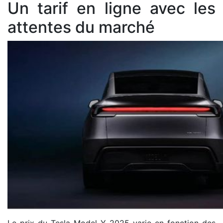
Un tarif en ligne avec les
attentes du marché