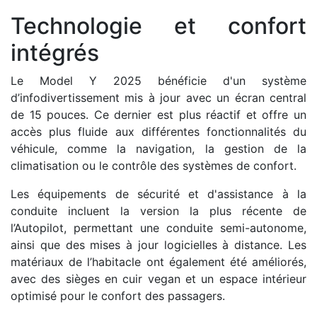
Technologie et confort
intégrés
Le Model Y 2025 bénéficie d'un système
d’infodivertissement mis à jour avec un écran central
de 15 pouces. Ce dernier est plus réactif et offre un
accès plus fluide aux différentes fonctionnalités du
véhicule, comme la navigation, la gestion de la
climatisation ou le contrôle des systèmes de confort.
Les équipements de sécurité et d'assistance à la
conduite incluent la version la plus récente de
l’Autopilot, permettant une conduite semi-autonome,
ainsi que des mises à jour logicielles à distance. Les
matériaux de l’habitacle ont également été améliorés,
avec des sièges en cuir vegan et un espace intérieur
optimisé pour le confort des passagers.