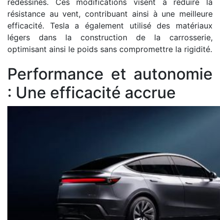
redessinés. Ces modifications visent à réduire la
résistance au vent, contribuant ainsi à une meilleure
efficacité. Tesla a également utilisé des matériaux
légers dans la construction de la carrosserie,
optimisant ainsi le poids sans compromettre la rigidité.
Performance et autonomie
: Une efficacité accrue