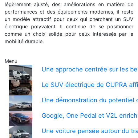
légèrement ajusté, des améliorations en matière de
performances et des équipements modernes, il reste
un modèle attractif pour ceux qui cherchent un SUV
électrique polyvalent. Il continue de se positionner
comme un choix solide pour ceux intéressés par la
mobilité durable.
Menu
Une approche centrée sur les bes
Le SUV électrique de CUPRA affi
Une démonstration du potentiel 
Google, One Pedal et V2L enrichi
Une voiture pensée autour du tra