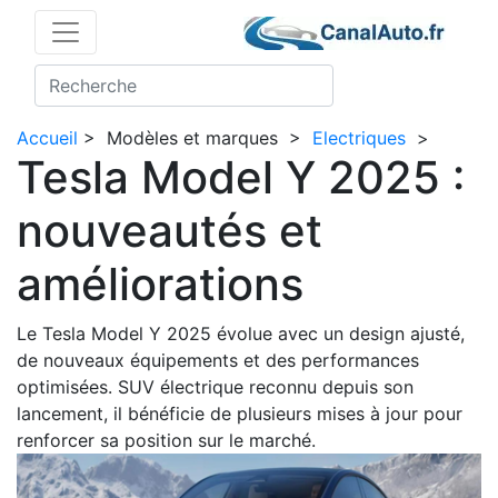
Accueil
>
Modèles et marques
>
Electriques
>
Tesla Model Y 2025 :
nouveautés et
améliorations
Le Tesla Model Y 2025 évolue avec un design ajusté,
de nouveaux équipements et des performances
optimisées. SUV électrique reconnu depuis son
lancement, il bénéficie de plusieurs mises à jour pour
renforcer sa position sur le marché.