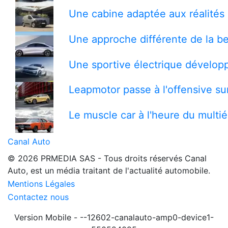
Une cabine adaptée aux réalités 
Une approche différente de la be
Une sportive électrique développ
Leapmotor passe à l'offensive s
Le muscle car à l'heure du multi
Canal Auto
© 2026 PRMEDIA SAS - Tous droits réservés
Canal
Auto, est un média traitant de l'actualité automobile.
Mentions Légales
Contactez nous
Version Mobile - --12602-canalauto-amp0-device1-