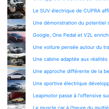
Le SUV électrique de CUPRA affi
Une démonstration du potentiel 
Google, One Pedal et V2L enrichi
Une voiture pensée autour du tra
Une cabine adaptée aux réalités 
Une approche différente de la be
Une sportive électrique développ
Leapmotor passe à l'offensive s
Le muscle car à l'heure du multi