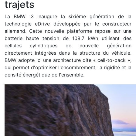
trajets
La BMW i3 inaugure la sixième génération de la
technologie eDrive développée par le constructeur
allemand. Cette nouvelle plateforme repose sur une
batterie haute tension de 108,7 kWh utilisant des
cellules cylindriques de nouvelle génération
directement intégrées dans la structure du véhicule.
BMW adopte ici une architecture dite « cell-to-pack »,
qui permet d'optimiser l'encombrement, la rigidité et la
densité énergétique de l'ensemble.