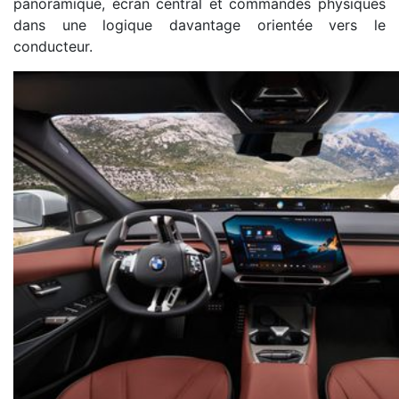
panoramique, écran central et commandes physiques
dans une logique davantage orientée vers le
conducteur.