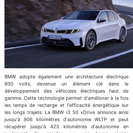
BMW adopte également une architecture électrique
800 volts, devenue un élément clé dans le
développement des véhicules électriques haut de
gamme. Cette technologie permet d'améliorer à la fois
les temps de recharge et l'efficacité énergétique sur
les longs trajets. La BMW i3 50 xDrive annonce ainsi
jusqu'à 906 kilomètres d'autonomie WLTP et peut
récupérer jusqu'à 423 kilomètres d'autonomie en