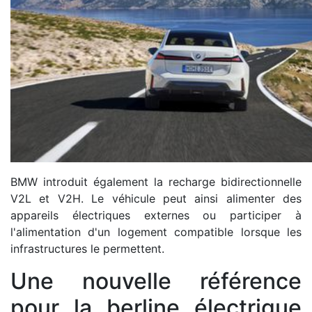
BMW introduit également la recharge bidirectionnelle
V2L et V2H. Le véhicule peut ainsi alimenter des
appareils électriques externes ou participer à
l'alimentation d'un logement compatible lorsque les
infrastructures le permettent.
Une nouvelle référence
pour la berline électrique