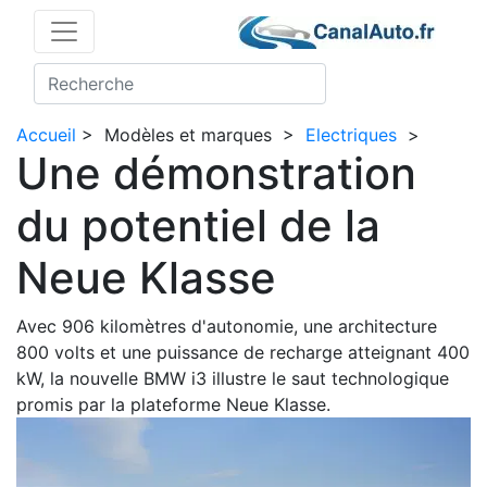
Accueil
>
Modèles et marques
>
Electriques
>
Une démonstration
du potentiel de la
Neue Klasse
Avec 906 kilomètres d'autonomie, une architecture
800 volts et une puissance de recharge atteignant 400
kW, la nouvelle BMW i3 illustre le saut technologique
promis par la plateforme Neue Klasse.