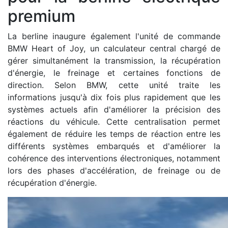
premium
La berline inaugure également l'unité de commande
BMW Heart of Joy, un calculateur central chargé de
gérer simultanément la transmission, la récupération
d'énergie, le freinage et certaines fonctions de
direction. Selon BMW, cette unité traite les
informations jusqu'à dix fois plus rapidement que les
systèmes actuels afin d'améliorer la précision des
réactions du véhicule. Cette centralisation permet
également de réduire les temps de réaction entre les
différents systèmes embarqués et d'améliorer la
cohérence des interventions électroniques, notamment
lors des phases d'accélération, de freinage ou de
récupération d'énergie.