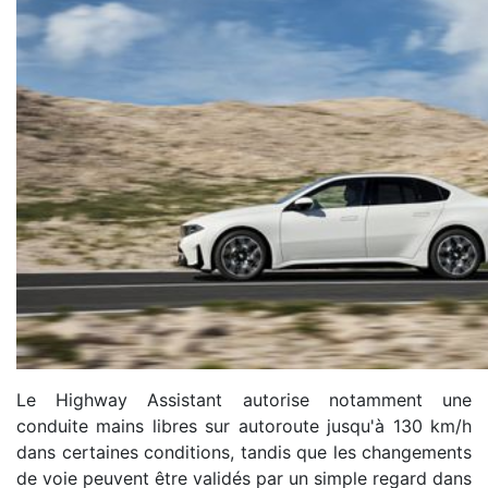
Le Highway Assistant autorise notamment une
conduite mains libres sur autoroute jusqu'à 130 km/h
dans certaines conditions, tandis que les changements
de voie peuvent être validés par un simple regard dans