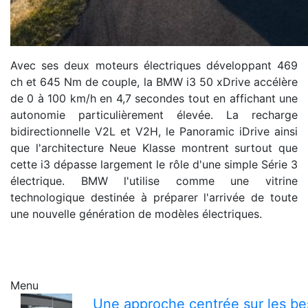
Avec ses deux moteurs électriques développant 469
ch et 645 Nm de couple, la BMW i3 50 xDrive accélère
de 0 à 100 km/h en 4,7 secondes tout en affichant une
autonomie particulièrement élevée. La recharge
bidirectionnelle V2L et V2H, le Panoramic iDrive ainsi
que l'architecture Neue Klasse montrent surtout que
cette i3 dépasse largement le rôle d'une simple Série 3
électrique. BMW l'utilise comme une vitrine
technologique destinée à préparer l'arrivée de toute
une nouvelle génération de modèles électriques.
Menu
Une approche centrée sur les bes