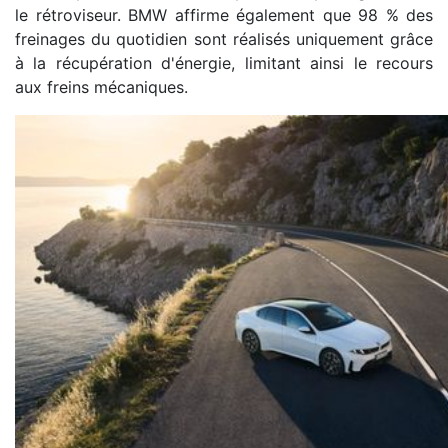
le rétroviseur. BMW affirme également que 98 % des
freinages du quotidien sont réalisés uniquement grâce
à la récupération d'énergie, limitant ainsi le recours
aux freins mécaniques.