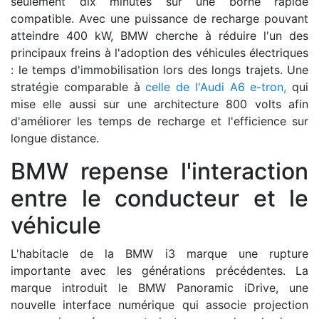
seulement dix minutes sur une borne rapide
compatible. Avec une puissance de recharge pouvant
atteindre 400 kW, BMW cherche à réduire l'un des
principaux freins à l'adoption des véhicules électriques
: le temps d'immobilisation lors des longs trajets. Une
stratégie comparable à
celle de l'Audi A6 e-tron,
qui
mise elle aussi sur une architecture 800 volts afin
d'améliorer les temps de recharge et l'efficience sur
longue distance.
BMW repense l'interaction
entre le conducteur et le
véhicule
L'habitacle de la BMW i3 marque une rupture
importante avec les générations précédentes. La
marque introduit le BMW Panoramic iDrive, une
nouvelle interface numérique qui associe projection