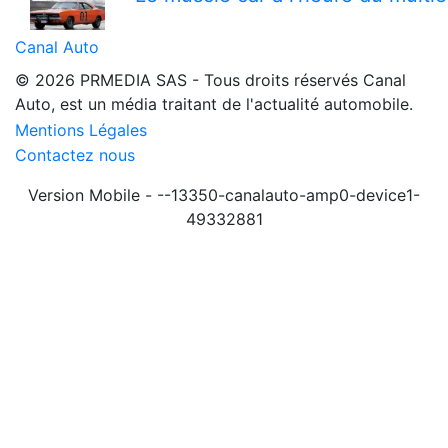
Canal Auto
© 2026 PRMEDIA SAS - Tous droits réservés
Canal
Auto, est un média traitant de l'actualité automobile.
Mentions Légales
Contactez nous
Version Mobile - --13350-canalauto-amp0-device1-
49332881