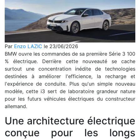
Par
Enzo LAZIC
le 23/06/2026
BMW ouvre les commandes de sa première Série 3 100
% électrique. Derrière cette nouveauté se cache
surtout une concentration inédite de technologies
destinées à améliorer l'efficience, la recharge et
l'expérience de conduite. Plus qu'un simple nouveau
modèle, cette i3 sert de laboratoire grandeur nature
pour les futurs véhicules électriques du constructeur
allemand.
Une architecture électrique
conçue pour les longs