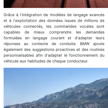
Grâce à l'intégration de modèles de langage avancés
et à l'exploitation des données issues de millions de
véhicules connectés, les commandes vocales sont
capables de mieux comprendre les demandes
formulées en langage courant et d'adapter leurs
réponses au contexte de conduite. BMW ajoute
également des suggestions proactives et des routines
personnalisables afin d'adapter le fonctionnement du
véhicule aux habitudes de chaque conducteur.