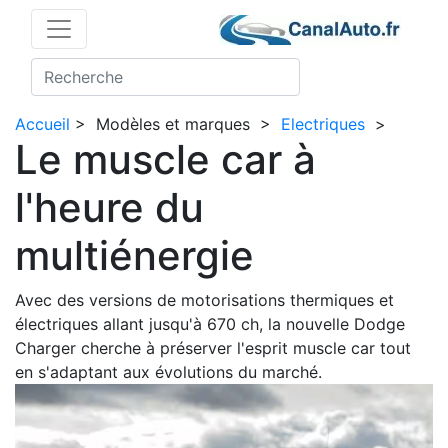
Accueil
>
Modèles et marques
>
Electriques
>
Le muscle car à
l'heure du
multiénergie
Avec des versions de motorisations thermiques et
électriques allant jusqu'à 670 ch, la nouvelle Dodge
Charger cherche à préserver l'esprit muscle car tout
en s'adaptant aux évolutions du marché.