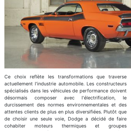
Ce choix reflète les transformations que traverse
actuellement l'industrie automobile. Les constructeurs
spécialisés dans les véhicules de performance doivent
désormais composer avec l'électrification, le
durcissement des normes environnementales et des
attentes clients de plus en plus diversifiées. Plutôt que
de choisir une seule voie, Dodge a décidé de faire
cohabiter moteurs thermiques et groupes