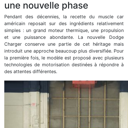
une nouvelle phase
Pendant des décennies, la recette du muscle car
américain reposait sur des ingrédients relativement
simples : un grand moteur thermique, une propulsion
et une puissance abondante. La nouvelle Dodge
Charger conserve une partie de cet héritage mais
introduit une approche beaucoup plus diversifiée. Pour
la première fois, le modèle est proposé avec plusieurs
technologies de motorisation destinées à répondre à
des attentes différentes.