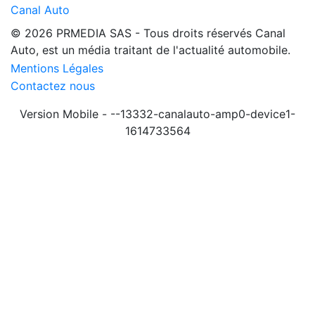
Canal Auto
© 2026 PRMEDIA SAS - Tous droits réservés
Canal
Auto, est un média traitant de l'actualité automobile.
Mentions Légales
Contactez nous
Version Mobile - --13332-canalauto-amp0-device1-
1614733564