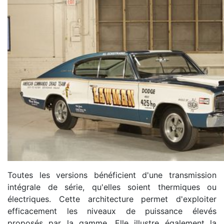
Toutes les versions bénéficient d'une transmission
intégrale de série, qu'elles soient thermiques ou
électriques. Cette architecture permet d'exploiter
efficacement les niveaux de puissance élevés
proposés par la gamme. Elle illustre également la