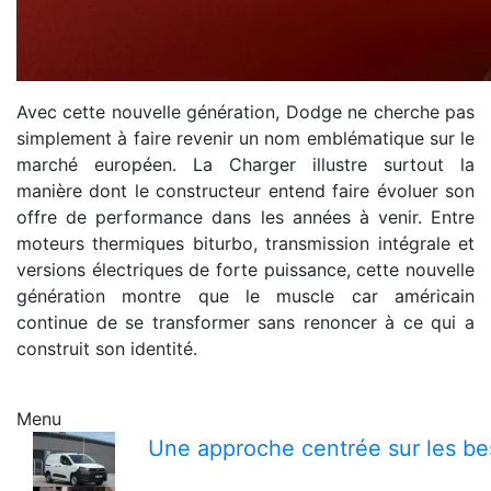
Avec cette nouvelle génération, Dodge ne cherche pas
simplement à faire revenir un nom emblématique sur le
marché européen. La Charger illustre surtout la
manière dont le constructeur entend faire évoluer son
offre de performance dans les années à venir. Entre
moteurs thermiques biturbo, transmission intégrale et
versions électriques de forte puissance, cette nouvelle
génération montre que le muscle car américain
continue de se transformer sans renoncer à ce qui a
construit son identité.
Menu
Une approche centrée sur les bes