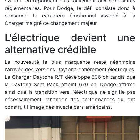
V8 tout en répondant plus facilement aux contraintes
réglementaires. Pour Dodge, le défi consiste donc à
conserver le caractère émotionnel associé à la
Charger malgré ce changement majeur.
L'électrique devient une
alternative crédible
La nouveauté la plus marquante reste néanmoins
l'arrivée des versions Daytona entièrement électriques.
La Charger Daytona R/T développe 536 ch tandis que
la Daytona Scat Pack atteint 670 ch. Dodge affirme
ainsi que la transition vers l'électrique ne signifie pas
nécessairement l'abandon des performances qui ont
construit l'image des muscle cars américains.