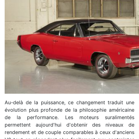
Au-delà de la puissance, ce changement traduit une
évolution plus profonde de la philosophie américaine
de la performance. Les moteurs suralimentés
permettent aujourd'hui d'obtenir des niveaux de
rendement et de couple comparables à ceux d'anciens