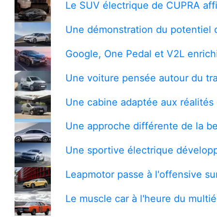
Le SUV électrique de CUPRA affi
Une démonstration du potentiel 
Google, One Pedal et V2L enrichi
Une voiture pensée autour du tra
Une cabine adaptée aux réalités 
Une approche différente de la be
Une sportive électrique développ
Leapmotor passe à l'offensive s
Le muscle car à l'heure du multi