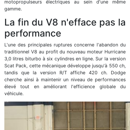
motopropulseurs électriques au sein d'une même
gamme.
La fin du V8 n'efface pas la
performance
L'une des principales ruptures concerne l'abandon du
traditionnel V8 au profit du nouveau moteur Hurricane
3,0 litres biturbo à six cylindres en ligne. Sur la version
Scat Pack, cette mécanique développe jusqu'à 550 ch,
tandis que la version R/T affiche 420 ch. Dodge
cherche ainsi à maintenir un niveau de performances
élevé tout en améliorant l'efficience globale du
véhicule.