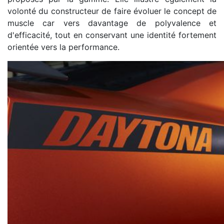
volonté du constructeur de faire évoluer le concept de
muscle car vers davantage de polyvalence et
d'efficacité, tout en conservant une identité fortement
orientée vers la performance.