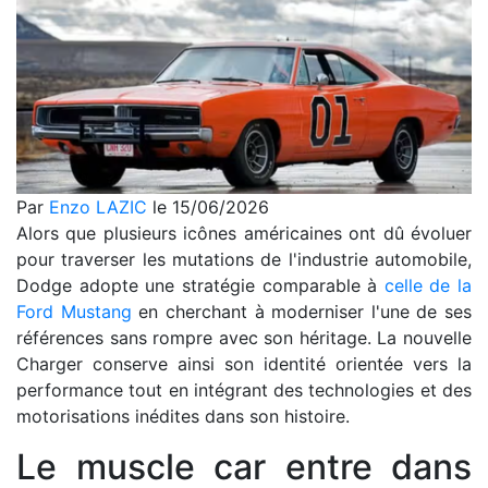
Par
Enzo LAZIC
le 15/06/2026
Alors que plusieurs icônes américaines ont dû évoluer
pour traverser les mutations de l'industrie automobile,
Dodge adopte une stratégie comparable à
celle de la
Ford Mustang
en cherchant à moderniser l'une de ses
références sans rompre avec son héritage. La nouvelle
Charger conserve ainsi son identité orientée vers la
performance tout en intégrant des technologies et des
motorisations inédites dans son histoire.
Le muscle car entre dans