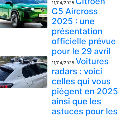
Citroën
11/04/2025
C5 Aircross
2025 : une
présentation
officielle prévue
pour le 29 avril
Voitures
11/04/2025
radars : voici
celles qui vous
piègent en 2025
ainsi que les
astuces pour les