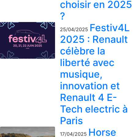
choisir en 2025
?
Festiv4L
25/04/2025
2025 : Renault
célèbre la
liberté avec
musique,
innovation et
Renault 4 E-
Tech electric à
Paris
Horse
17/04/2025