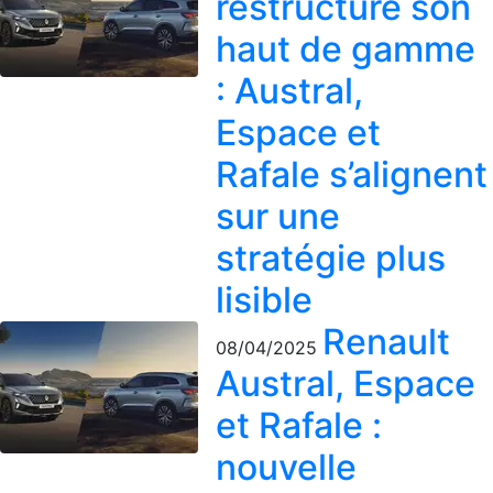
restructure son
haut de gamme
: Austral,
Espace et
Rafale s’alignent
sur une
stratégie plus
lisible
Renault
08/04/2025
Austral, Espace
et Rafale :
nouvelle