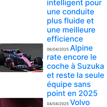
intelligent pour
une conduite
plus fluide et
une meilleure
efficience
Alpine
06/04/2025
rate encore le
coche à Suzuka
et reste la seule
équipe sans
point en 2025
Volvo
04/04/2025