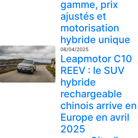
gamme, prix
ajustés et
motorisation
hybride unique
08/04/2025
Leapmotor C10
REEV : le SUV
hybride
rechargeable
chinois arrive en
Europe en avril
2025