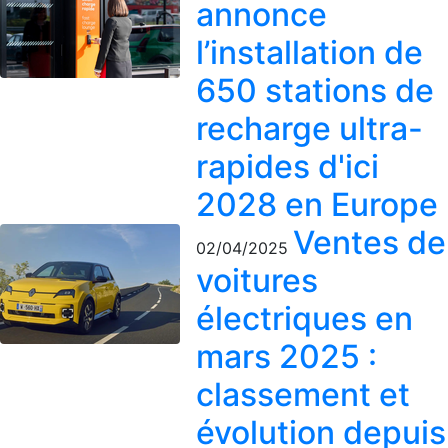
annonce
l’installation de
650 stations de
recharge ultra-
rapides d'ici
2028 en Europe
Ventes de
02/04/2025
voitures
électriques en
mars 2025 :
classement et
évolution depuis