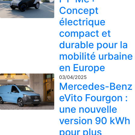
Concept
électrique
compact et
durable pour la
mobilité urbaine
en Europe
03/04/2025
Mercedes-Benz
eVito Fourgon :
une nouvelle
version 90 kWh
pour plus