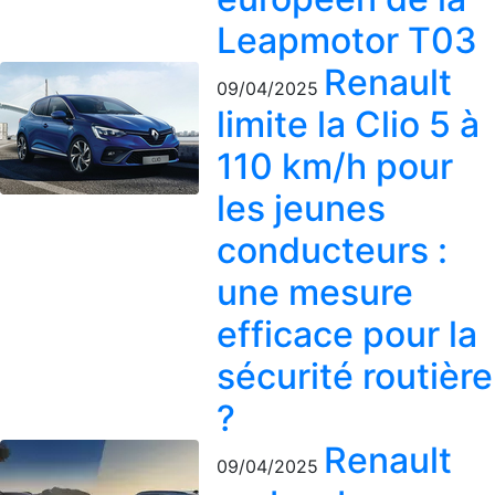
Leapmotor T03
Renault
09/04/2025
limite la Clio 5 à
110 km/h pour
les jeunes
conducteurs :
une mesure
efficace pour la
sécurité routière
?
Renault
09/04/2025