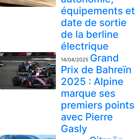
équipements et
date de sortie
de la berline
électrique
Grand
14/04/2025
Prix de Bahreïn
2025 : Alpine
marque ses
premiers points
avec Pierre
Gasly