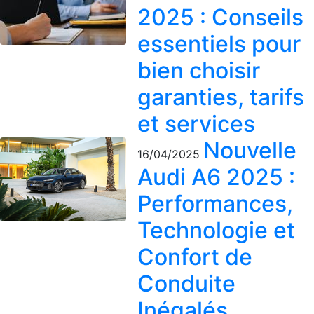
2025 : Conseils
essentiels pour
bien choisir
garanties, tarifs
et services
Nouvelle
16/04/2025
Audi A6 2025 :
Performances,
Technologie et
Confort de
Conduite
Inégalés