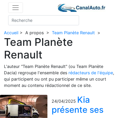
Accueil
>
A propos
>
Team Planète Renault
>
Team Planète
Renault
L'auteur "Team Planète Renault" (ou Team Planète
Dacia) regroupe l'ensemble des
rédacteurs de l'équipe
,
qui participent ou ont pu participer même un court
moment au contenu rédactionnel de ce site.
Kia
24/04/2025
présente ses