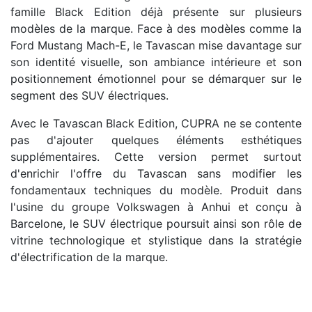
famille Black Edition déjà présente sur plusieurs
modèles de la marque. Face à des modèles comme la
Ford Mustang Mach-E, le Tavascan mise davantage sur
son identité visuelle, son ambiance intérieure et son
positionnement émotionnel pour se démarquer sur le
segment des SUV électriques.
Avec le Tavascan Black Edition, CUPRA ne se contente
pas d'ajouter quelques éléments esthétiques
supplémentaires. Cette version permet surtout
d'enrichir l'offre du Tavascan sans modifier les
fondamentaux techniques du modèle. Produit dans
l'usine du groupe Volkswagen à Anhui et conçu à
Barcelone, le SUV électrique poursuit ainsi son rôle de
vitrine technologique et stylistique dans la stratégie
d'électrification de la marque.