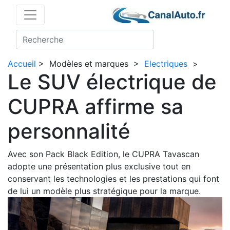
Accueil
>
Modèles et marques
>
Electriques
>
Le SUV électrique de
CUPRA affirme sa
personnalité
Avec son Pack Black Edition, le CUPRA Tavascan
adopte une présentation plus exclusive tout en
conservant les technologies et les prestations qui font
de lui un modèle plus stratégique pour la marque.