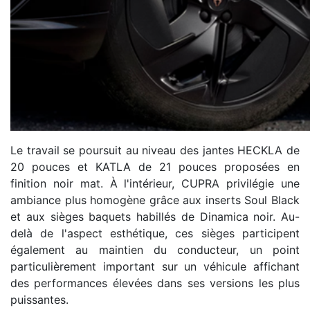
Le travail se poursuit au niveau des jantes HECKLA de
20 pouces et KATLA de 21 pouces proposées en
finition noir mat. À l'intérieur, CUPRA privilégie une
ambiance plus homogène grâce aux inserts Soul Black
et aux sièges baquets habillés de Dinamica noir. Au-
delà de l'aspect esthétique, ces sièges participent
également au maintien du conducteur, un point
particulièrement important sur un véhicule affichant
des performances élevées dans ses versions les plus
puissantes.