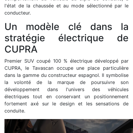
l'état de la chaussée et au mode sélectionné par le
conducteur.
Un modèle clé dans la
stratégie électrique de
CUPRA
Premier SUV coupé 100 % électrique développé par
CUPRA, le Tavascan occupe une place particulière
dans la gamme du constructeur espagnol. Il symbolise
la volonté de la marque de poursuivre son
développement dans l'univers des véhicules
électriques tout en conservant un positionnement
fortement axé sur le design et les sensations de
conduite.