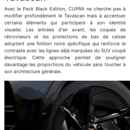
Avec le Pack Black Edition, CUPRA ne cherche pas à
modifier profondément le Tavascan mais à accentuer
certains éléments qui participent à son identité
visuelle. Les entrées d'air avant, les coques de
rétroviseurs et les protections de bas de caisse
adoptent une finition noire spécifique qui renforce le
contraste avec les lignes déjà marquées du SUV coupé
électrique. Cette approche permet de souligner
davantage les proportions du véhicule sans toucher à
son architecture générale.