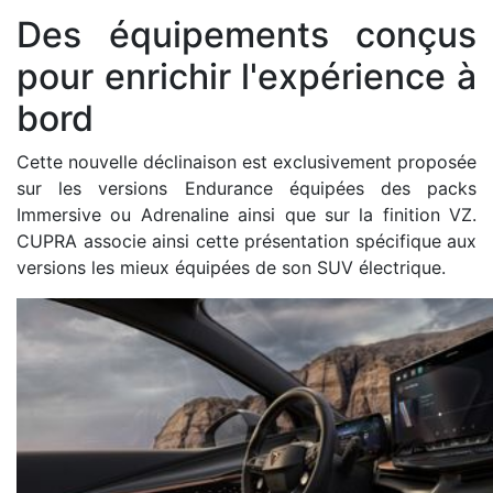
Des équipements conçus
pour enrichir l'expérience à
bord
Cette nouvelle déclinaison est exclusivement proposée
sur les versions Endurance équipées des packs
Immersive ou Adrenaline ainsi que sur la finition VZ.
CUPRA associe ainsi cette présentation spécifique aux
versions les mieux équipées de son SUV électrique.