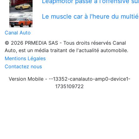
Leapmotor passe à l'offensive s
Le muscle car à l'heure du multi
Canal Auto
© 2026 PRMEDIA SAS - Tous droits réservés
Canal
Auto, est un média traitant de l'actualité automobile.
Mentions Légales
Contactez nous
Version Mobile - --13352-canalauto-amp0-device1-
1735109722