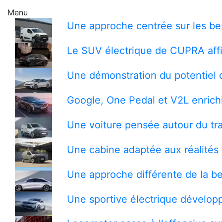
Menu
Une approche centrée sur les bes
Le SUV électrique de CUPRA affi
Une démonstration du potentiel 
Google, One Pedal et V2L enrichi
Une voiture pensée autour du tra
Une cabine adaptée aux réalités 
Une approche différente de la be
Une sportive électrique développ