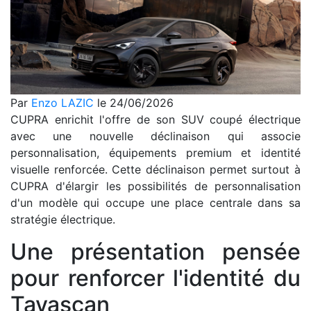
Par
Enzo LAZIC
le 24/06/2026
CUPRA enrichit l'offre de son SUV coupé électrique
avec une nouvelle déclinaison qui associe
personnalisation, équipements premium et identité
visuelle renforcée. Cette déclinaison permet surtout à
CUPRA d'élargir les possibilités de personnalisation
d'un modèle qui occupe une place centrale dans sa
stratégie électrique.
Une présentation pensée
pour renforcer l'identité du
Tavascan