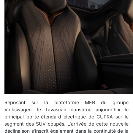
Reposant sur la plateforme MEB du groupe
Volkswagen, le Tavascan constitue aujourd'hui le
principal porte-étendard électrique de CUPRA sur le
segment des SUV coupés. L'arrivée de cette nouvelle
déclinaison s'inscrit également dans la continuité de la