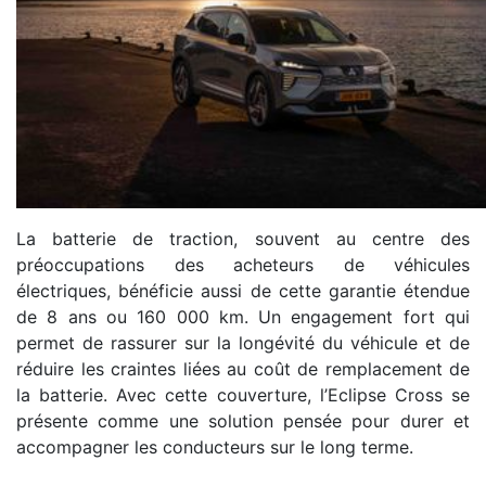
La batterie de traction, souvent au centre des
préoccupations des acheteurs de véhicules
électriques, bénéficie aussi de cette garantie étendue
de 8 ans ou 160 000 km. Un engagement fort qui
permet de rassurer sur la longévité du véhicule et de
réduire les craintes liées au coût de remplacement de
la batterie. Avec cette couverture, l’Eclipse Cross se
présente comme une solution pensée pour durer et
accompagner les conducteurs sur le long terme.