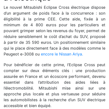
Le nouvel Mitsubishi Eclipse Cross électrique dispose
d’un argument de poids face à la concurrence : son
éligibilité à la prime CEE. Cette aide, fixée à un
minimum de 4 800 euros pour les particuliers et
pouvant grimper selon les revenus du foyer, permet de
réduire sensiblement le coût d’achat du SUV, proposé
à partir de 35 590 euros. Un positionnement similaire
qui le place directement face à des modèles comme le
Peugeot e-3008 ou
encore le Nissan Ariya.
Pour bénéficier de cette prime, l’Eclipse Cross peut
compter sur deux éléments clés : une production
assurée en France et un écoscore performant, devenu
essentiel dans l’attribution des aides liées à
l’électromobilité. Mitsubishi mise ainsi sur une
approche plus locale et plus vertueuse pour séduire
les automobilistes à la recherche d’un SUV électrique
accessible et bien équipé.