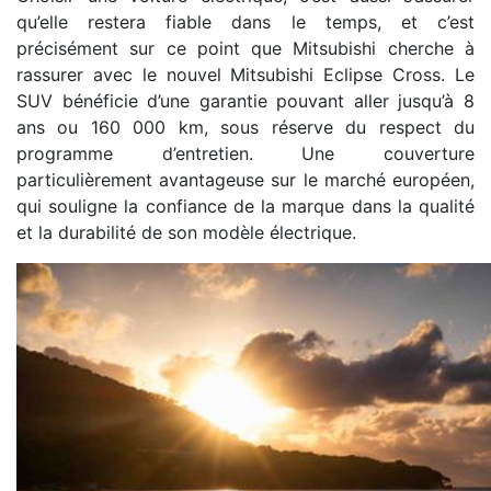
qu’elle restera fiable dans le temps, et c’est
précisément sur ce point que Mitsubishi cherche à
rassurer avec le nouvel Mitsubishi Eclipse Cross. Le
SUV bénéficie d’une garantie pouvant aller jusqu’à 8
ans ou 160 000 km, sous réserve du respect du
programme d’entretien. Une couverture
particulièrement avantageuse sur le marché européen,
qui souligne la confiance de la marque dans la qualité
et la durabilité de son modèle électrique.