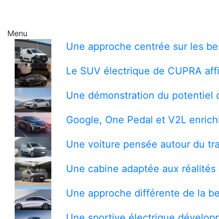
Menu
Une approche centrée sur les bes
Le SUV électrique de CUPRA affi
Une démonstration du potentiel 
Google, One Pedal et V2L enrichi
Une voiture pensée autour du tra
Une cabine adaptée aux réalités 
Une approche différente de la be
Une sportive électrique développ