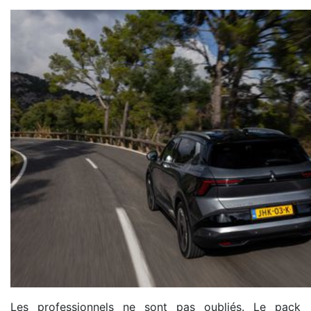
Les professionnels ne sont pas oubliés. Le pack