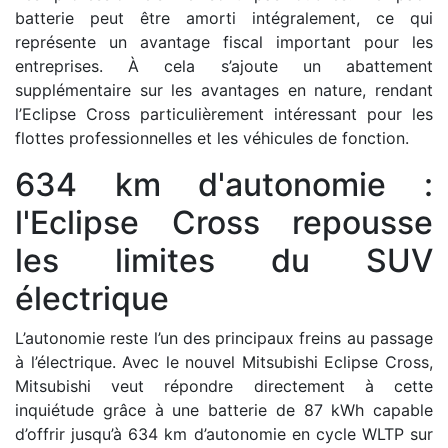
batterie peut être amorti intégralement, ce qui
représente un avantage fiscal important pour les
entreprises. À cela s’ajoute un abattement
supplémentaire sur les avantages en nature, rendant
l’Eclipse Cross particulièrement intéressant pour les
flottes professionnelles et les véhicules de fonction.
634 km d'autonomie :
l'Eclipse Cross repousse
les limites du SUV
électrique
L’autonomie reste l’un des principaux freins au passage
à l’électrique. Avec le nouvel Mitsubishi Eclipse Cross,
Mitsubishi veut répondre directement à cette
inquiétude grâce à une batterie de 87 kWh capable
d’offrir jusqu’à 634 km d’autonomie en cycle WLTP sur