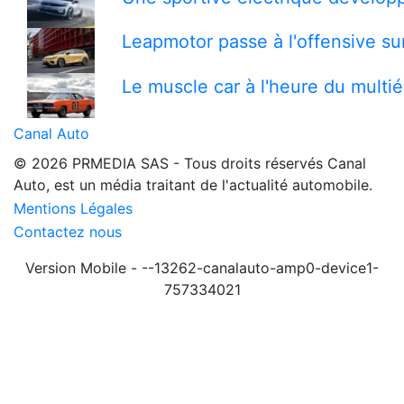
Leapmotor passe à l'offensive s
Le muscle car à l'heure du multi
Canal Auto
© 2026 PRMEDIA SAS - Tous droits réservés
Canal
Auto, est un média traitant de l'actualité automobile.
Mentions Légales
Contactez nous
Version Mobile - --13262-canalauto-amp0-device1-
757334021