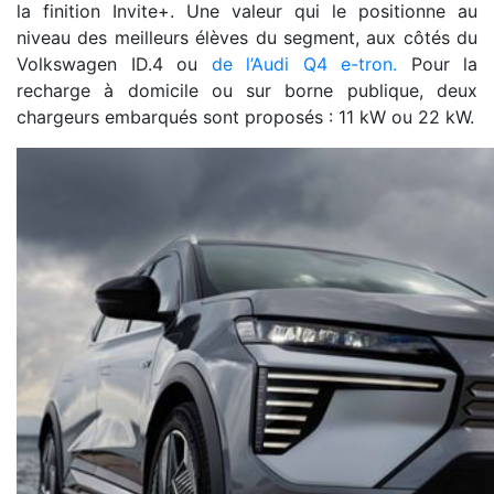
la finition Invite+. Une valeur qui le positionne au
niveau des meilleurs élèves du segment, aux côtés du
Volkswagen ID.4 ou
de l’Audi Q4 e-tron.
Pour la
recharge à domicile ou sur borne publique, deux
chargeurs embarqués sont proposés : 11 kW ou 22 kW.