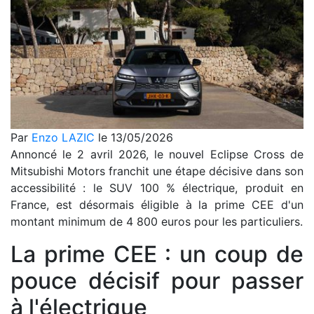
Par
Enzo LAZIC
le 13/05/2026
Annoncé le 2 avril 2026, le nouvel Eclipse Cross de
Mitsubishi Motors franchit une étape décisive dans son
accessibilité : le SUV 100 % électrique, produit en
France, est désormais éligible à la prime CEE d'un
montant minimum de 4 800 euros pour les particuliers.
La prime CEE : un coup de
pouce décisif pour passer
à l'électrique