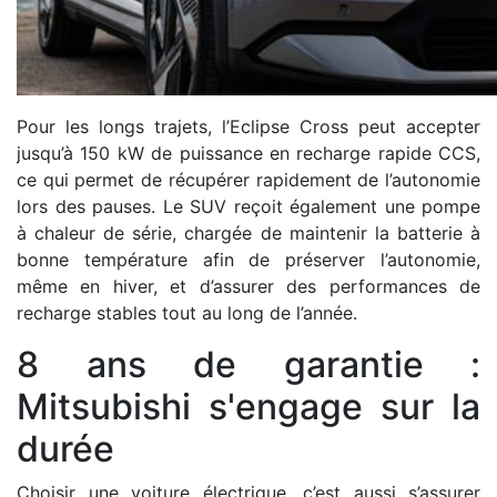
Pour les longs trajets, l’Eclipse Cross peut accepter
jusqu’à 150 kW de puissance en recharge rapide CCS,
ce qui permet de récupérer rapidement de l’autonomie
lors des pauses. Le SUV reçoit également une pompe
à chaleur de série, chargée de maintenir la batterie à
bonne température afin de préserver l’autonomie,
même en hiver, et d’assurer des performances de
recharge stables tout au long de l’année.
8 ans de garantie :
Mitsubishi s'engage sur la
durée
Choisir une voiture électrique, c’est aussi s’assurer