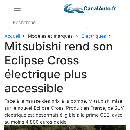
Accueil
>
Modèles et marques
>
Electriques
>
Mitsubishi rend son
Eclipse Cross
électrique plus
accessible
Face à la hausse des prix à la pompe, Mitsubishi mise
sur le nouvel Eclipse Cross. Produit en France, ce SUV
électrique est désormais éligible à la prime CEE, avec
au moins 4 800 euros d’aide.