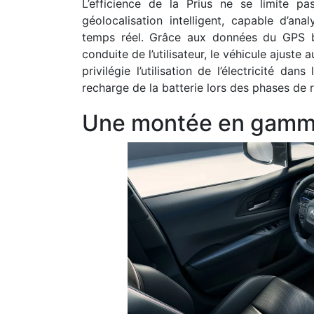
L’efficience de la Prius ne se limite 
géolocalisation intelligent, capable d’anal
temps réel. Grâce aux données du GPS ba
conduite de l’utilisateur, le véhicule ajuste 
privilégie l’utilisation de l’électricité d
recharge de la batterie lors des phases de
Une montée en gamm