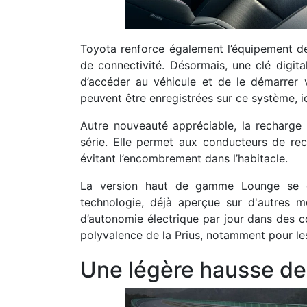
Toyota renforce également l’équipement de
de connectivité. Désormais, une clé digital
d’accéder au véhicule et de le démarrer 
peuvent être enregistrées sur ce système, i
Autre nouveauté appréciable, la recharge
série. Elle permet aux conducteurs de rec
évitant l’encombrement dans l’habitacle.
La version haut de gamme Lounge se dist
technologie, déjà aperçue sur d'autres 
d’autonomie électrique par jour dans des c
polyvalence de la Prius, notamment pour les 
Une légère hausse de