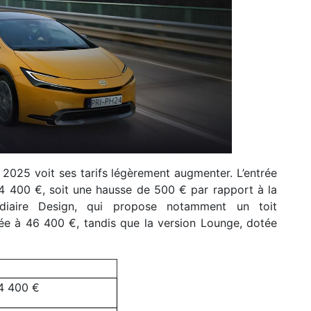
s 2025 voit ses tarifs légèrement augmenter. L’entrée
400 €, soit une hausse de 500 € par rapport à la
médiaire Design, qui propose notamment un toit
ée à 46 400 €, tandis que la version Lounge, dotée
4 400 €