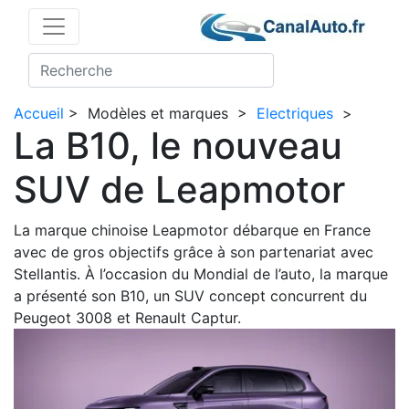
Accueil
>
Modèles et marques
>
Electriques
>
La B10, le nouveau
SUV de Leapmotor
La marque chinoise Leapmotor débarque en France
avec de gros objectifs grâce à son partenariat avec
Stellantis. À l’occasion du Mondial de l’auto, la marque
a présenté son B10, un SUV concept concurrent du
Peugeot 3008 et Renault Captur.