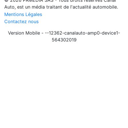
Auto, est un média traitant de l'actualité automobile.
Mentions Légales
Contactez nous
Version Mobile - --12362-canalauto-amp0-device1-
564302019