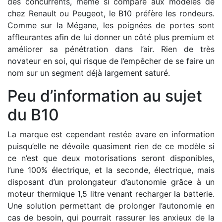
des concurrents, même si comparé aux modèles de
chez Renault ou Peugeot, le B10 préfère les rondeurs.
Comme sur la Mégane, les poignées de portes sont
affleurantes afin de lui donner un côté plus premium et
améliorer sa pénétration dans l’air. Rien de très
novateur en soi, qui risque de l’empêcher de se faire un
nom sur un segment déjà largement saturé.
Peu d’information au sujet
du B10
La marque est cependant restée avare en information
puisqu’elle ne dévoile quasiment rien de ce modèle si
ce n’est que deux motorisations seront disponibles,
l’une 100% électrique, et la seconde, électrique, mais
disposant d’un prolongateur d’autonomie grâce à un
moteur thermique 1,5 litre venant recharger la batterie.
Une solution permettant de prolonger l’autonomie en
cas de besoin, qui pourrait rassurer les anxieux de la