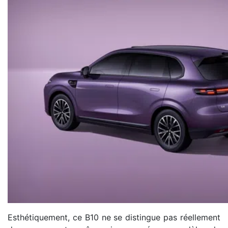
Esthétiquement, ce B10 ne se distingue pas réellement