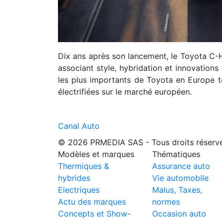
Dix ans après son lancement, le Toyota C
associant style, hybridation et innovation
les plus importants de Toyota en Europe t
électrifiées sur le marché européen.
Canal Auto
© 2026 PRMEDIA SAS - Tous droits réserv
Modèles et marques
Thématiques
Thermiques &
Assurance auto
hybrides
Vie automobile
Electriques
Malus, Taxes,
Actu des marques
normes
Concepts et Show-
Occasion auto