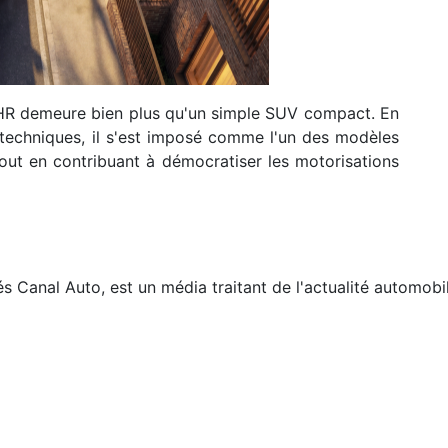
-HR demeure bien plus qu'un simple SUV compact. En
s techniques, il s'est imposé comme l'un des modèles
out en contribuant à démocratiser les motorisations
és
Canal Auto, est un média traitant de l'actualité automobi