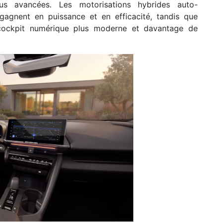
us avancées. Les motorisations hybrides auto-
gagnent en puissance et en efficacité, tandis que
cockpit numérique plus moderne et davantage de