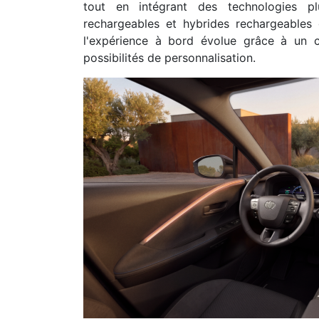
tout en intégrant des technologies pl
rechargeables et hybrides rechargeables 
l'expérience à bord évolue grâce à un 
possibilités de personnalisation.