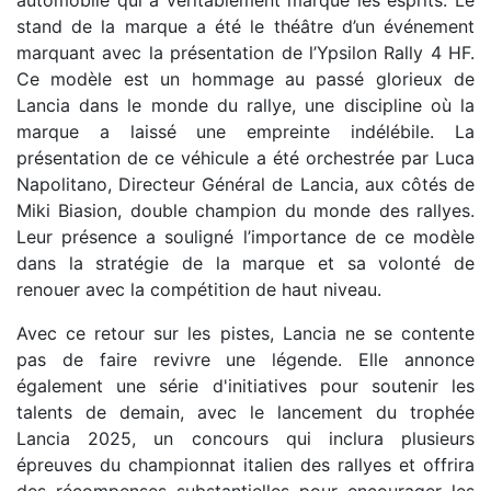
automobile qui a véritablement marqué les esprits. Le
stand de la marque a été le théâtre d’un événement
marquant avec la présentation de l’Ypsilon Rally 4 HF.
Ce modèle est un hommage au passé glorieux de
Lancia dans le monde du rallye, une discipline où la
marque a laissé une empreinte indélébile. La
présentation de ce véhicule a été orchestrée par Luca
Napolitano, Directeur Général de Lancia, aux côtés de
Miki Biasion, double champion du monde des rallyes.
Leur présence a souligné l’importance de ce modèle
dans la stratégie de la marque et sa volonté de
renouer avec la compétition de haut niveau.
Avec ce retour sur les pistes, Lancia ne se contente
pas de faire revivre une légende. Elle annonce
également une série d'initiatives pour soutenir les
talents de demain, avec le lancement du trophée
Lancia 2025, un concours qui inclura plusieurs
épreuves du championnat italien des rallyes et offrira