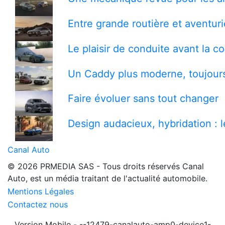
Entre grande routière et aventuri
Le plaisir de conduite avant la 
Un Caddy plus moderne, toujours
Faire évoluer sans tout changer
Design audacieux, hybridation : 
Canal Auto
© 2026 PRMEDIA SAS - Tous droits réservés
Canal
Auto, est un média traitant de l'actualité automobile.
Mentions Légales
Contactez nous
Version Mobile - --12479-canalauto-amp0-device1-