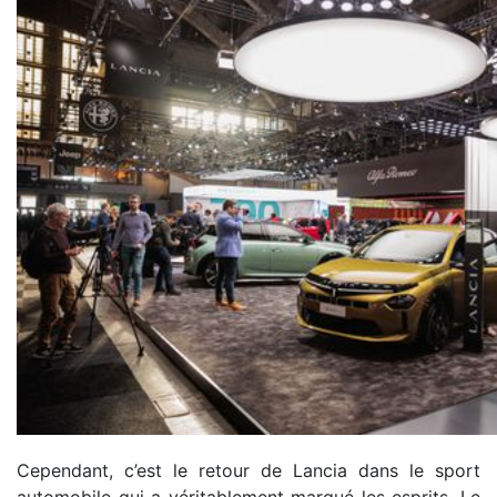
Cependant, c’est le retour de Lancia dans le sport