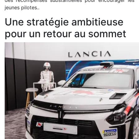
des récompenses substantielles pour encourager les
jeunes pilotes..
Une stratégie ambitieuse
pour un retour au sommet