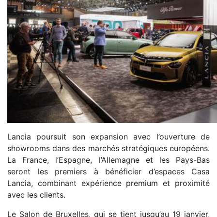
Lancia poursuit son expansion avec l’ouverture de
showrooms dans des marchés stratégiques européens.
La France, l’Espagne, l’Allemagne et les Pays-Bas
seront les premiers à bénéficier d’espaces Casa
Lancia, combinant expérience premium et proximité
avec les clients.
Le Salon de Bruxelles, qui se tient jusqu’au 19 janvier,