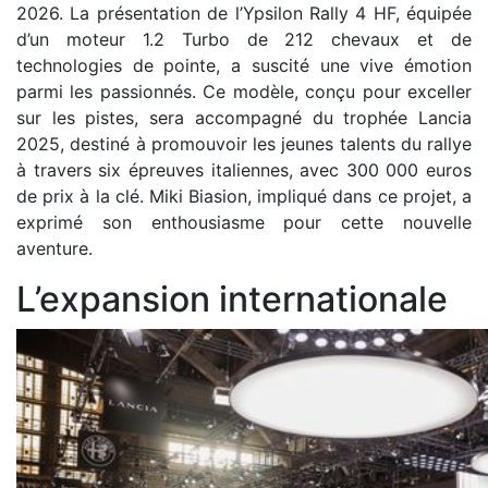
2026. La présentation de l’Ypsilon Rally 4 HF, équipée
d’un moteur 1.2 Turbo de 212 chevaux et de
technologies de pointe, a suscité une vive émotion
parmi les passionnés. Ce modèle, conçu pour exceller
sur les pistes, sera accompagné du trophée Lancia
2025, destiné à promouvoir les jeunes talents du rallye
à travers six épreuves italiennes, avec 300 000 euros
de prix à la clé. Miki Biasion, impliqué dans ce projet, a
exprimé son enthousiasme pour cette nouvelle
aventure.
L’expansion internationale