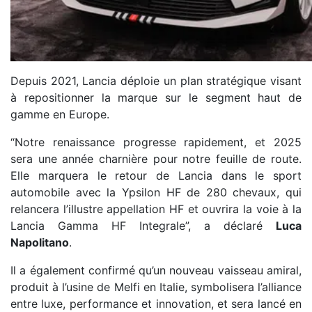
Depuis 2021, Lancia déploie un plan stratégique visant
à repositionner la marque sur le segment haut de
gamme en Europe.
“Notre renaissance progresse rapidement, et 2025
sera une année charnière pour notre feuille de route.
Elle marquera le retour de Lancia dans le sport
automobile avec la Ypsilon HF de 280 chevaux, qui
relancera l’illustre appellation HF et ouvrira la voie à la
Lancia Gamma HF Integrale”, a déclaré
Luca
Napolitano
.
Il a également confirmé qu’un nouveau vaisseau amiral,
produit à l’usine de Melfi en Italie, symbolisera l’alliance
entre luxe, performance et innovation, et sera lancé en