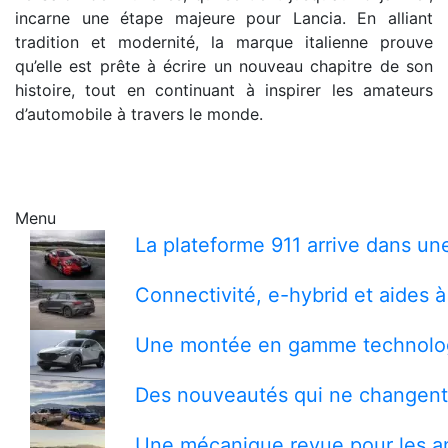
incarne une étape majeure pour Lancia. En alliant
tradition et modernité, la marque italienne prouve
qu’elle est prête à écrire un nouveau chapitre de son
histoire, tout en continuant à inspirer les amateurs
d’automobile à travers le monde.
Menu
La plateforme 911 arrive dans un
Connectivité, e-hybrid et aides à
Une montée en gamme technolog
Des nouveautés qui ne changent 
Une mécanique revue pour les a