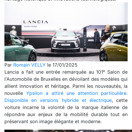
Par
Romain VELLY
le 17/01/2025
Lancia a fait une entrée remarquée au 101ᵉ Salon de
l'Automobile de Bruxelles en dévoilant des modèles qui
allient innovation et héritage. Parmi les nouveautés, la
nouvelle
Ypsilon a attiré une attention particulière.
Disponible en versions hybride et électrique
, cette
voiture incarne la volonté de la marque italienne de
répondre aux enjeux de la mobilité durable tout en
préservant son image élégante et moderne.