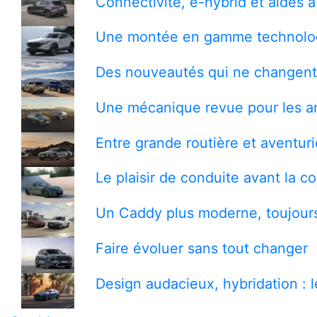
Connectivité, e-hybrid et aides à
Une montée en gamme technolog
Des nouveautés qui ne changent 
Une mécanique revue pour les a
Entre grande routière et aventuri
Le plaisir de conduite avant la 
Un Caddy plus moderne, toujours
Faire évoluer sans tout changer
Design audacieux, hybridation : 