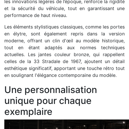
les innovations légères de l’époque, renforce la rigidité
et la sécurité du véhicule, tout en garantissant une
performance de haut niveau.
Les éléments stylistiques classiques, comme les portes
en élytre, sont également repris dans la version
moderne, offrant un clin d'œil au modèle historique,
tout en étant adaptés aux normes techniques
actuelles. Les jantes couleur bronze, qui rappellent
celles de la 33 Stradale de 1967, ajoutent un détail
esthétique significatif, apportant une touche rétro tout
en soulignant l'élégance contemporaine du modèle.
Une personnalisation
unique pour chaque
exemplaire