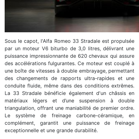
Sous le capot, l'Alfa Romeo 33 Stradale est propulsée
par un moteur V6 biturbo de 3,0 litres, délivrant une
puissance impressionnante de 620 chevaux qui assure
des accélérations fulgurantes. Ce moteur est couplé à
une boîte de vitesses à double embrayage, permettant
des changements de rapports ultra-rapides et une
conduite fluide, même dans des conditions extrêmes.
La 33 Stradale bénéficie également d'un châssis en
matériaux légers et d’une suspension à double
triangulation, offrant une maniabilité de premier ordre.
Le système de freinage carbone-céramique, en
complément, garantit une puissance de freinage
exceptionnelle et une grande durabilité.