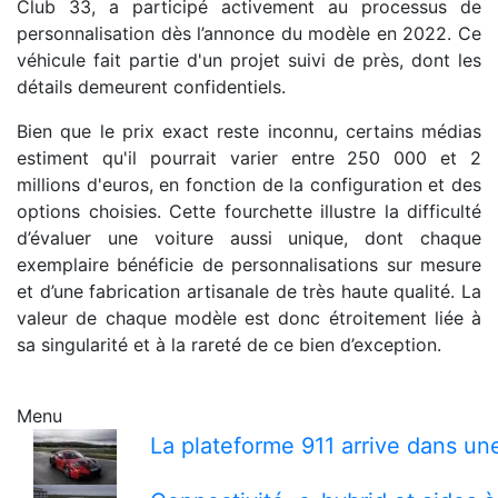
Club 33, a participé activement au processus de
personnalisation dès l’annonce du modèle en 2022. Ce
véhicule fait partie d'un projet suivi de près, dont les
détails demeurent confidentiels.
Bien que le prix exact reste inconnu, certains médias
estiment qu'il pourrait varier entre 250 000 et 2
millions d'euros, en fonction de la configuration et des
options choisies. Cette fourchette illustre la difficulté
d’évaluer une voiture aussi unique, dont chaque
exemplaire bénéficie de personnalisations sur mesure
et d’une fabrication artisanale de très haute qualité. La
valeur de chaque modèle est donc étroitement liée à
sa singularité et à la rareté de ce bien d’exception.
Menu
La plateforme 911 arrive dans un