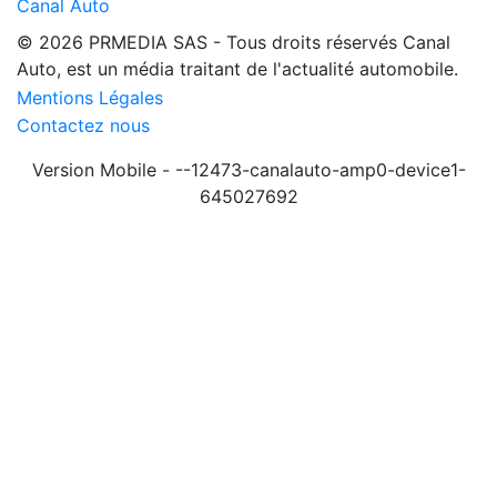
Canal Auto
© 2026 PRMEDIA SAS - Tous droits réservés
Canal
Auto, est un média traitant de l'actualité automobile.
Mentions Légales
Contactez nous
Version Mobile - --12473-canalauto-amp0-device1-
645027692