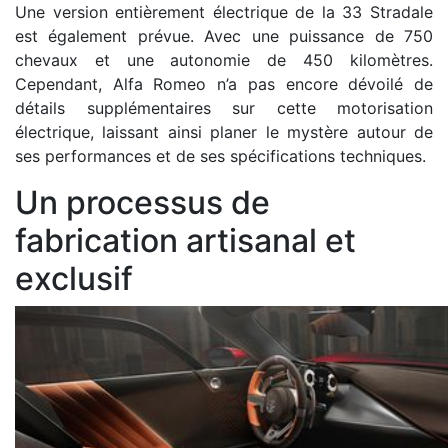
Une version entièrement électrique de la 33 Stradale
est également prévue. Avec une puissance de 750
chevaux et une autonomie de 450 kilomètres.
Cependant, Alfa Romeo n’a pas encore dévoilé de
détails supplémentaires sur cette motorisation
électrique, laissant ainsi planer le mystère autour de
ses performances et de ses spécifications techniques.
Un processus de
fabrication artisanal et
exclusif