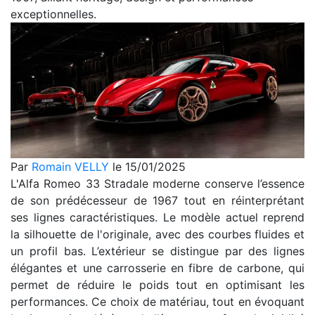
exceptionnelles.
Par
Romain VELLY
le 15/01/2025
L'Alfa Romeo 33 Stradale moderne conserve l’essence
de son prédécesseur de 1967 tout en réinterprétant
ses lignes caractéristiques. Le modèle actuel reprend
la silhouette de l'originale, avec des courbes fluides et
un profil bas. L’extérieur se distingue par des lignes
élégantes et une carrosserie en fibre de carbone, qui
permet de réduire le poids tout en optimisant les
performances. Ce choix de matériau, tout en évoquant