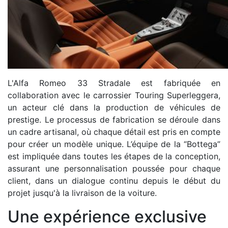
L'Alfa Romeo 33 Stradale est fabriquée en
collaboration avec le carrossier Touring Superleggera,
un acteur clé dans la production de véhicules de
prestige. Le processus de fabrication se déroule dans
un cadre artisanal, où chaque détail est pris en compte
pour créer un modèle unique. L’équipe de la “Bottega”
est impliquée dans toutes les étapes de la conception,
assurant une personnalisation poussée pour chaque
client, dans un dialogue continu depuis le début du
projet jusqu'à la livraison de la voiture.
Une expérience exclusive