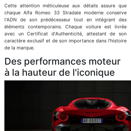
Cette attention méticuleuse aux détails assure que
chaque Alfa Romeo 33 Stradale moderne conserve
l'ADN de son prédécesseur tout en intégrant des
éléments contemporains. Chaque voiture est livrée
avec un Certificat d'Authenticité, attestant de son
caractère exclusif et de son importance dans l’histoire
de la marque.
Des performances moteur
à la hauteur de l'iconique