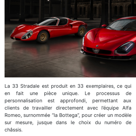
La 33 Stradale est produit en 33 exemplaires, ce qui
en fait une pièce unique. Le processus de
personnalisation est approfondi, permettant aux
clients de travailler directement avec l’équipe Alfa
Romeo, surnommée “la Bottega”, pour créer un modèle
sur mesure, jusque dans le choix du numéro de
châssis.