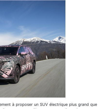
ement à proposer un SUV électrique plus grand que