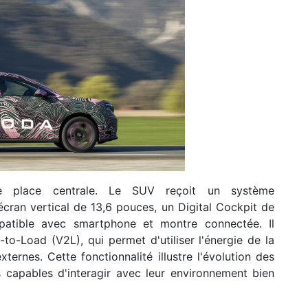
e place centrale. Le SUV reçoit un système
écran vertical de 13,6 pouces, un Digital Cockpit de
mpatible avec smartphone et montre connectée. Il
to-Load (V2L), qui permet d'utiliser l'énergie de la
ernes. Cette fonctionnalité illustre l'évolution des
 capables d'interagir avec leur environnement bien