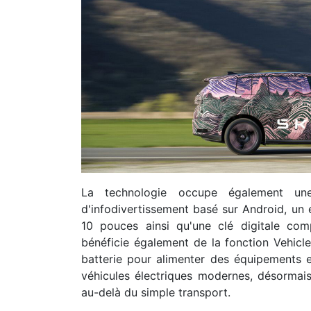
La technologie occupe également un
d'infodivertissement basé sur Android, un 
10 pouces ainsi qu'une clé digitale co
bénéficie également de la fonction Vehicle-
batterie pour alimenter des équipements ext
véhicules électriques modernes, désormais
au-delà du simple transport.