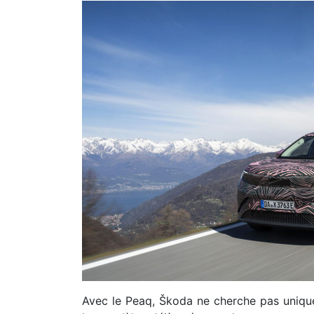
Avec le Peaq, Škoda ne cherche pas uniqu