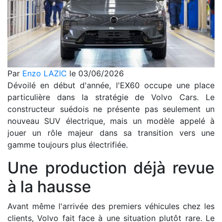
Par
Enzo LAZIC
le 03/06/2026
Dévoilé en début d'année, l'EX60 occupe une place
particulière dans la stratégie de Volvo Cars. Le
constructeur suédois ne présente pas seulement un
nouveau SUV électrique, mais un modèle appelé à
jouer un rôle majeur dans sa transition vers une
gamme toujours plus électrifiée.
Une production déjà revue
à la hausse
Avant même l'arrivée des premiers véhicules chez les
clients, Volvo fait face à une situation plutôt rare. Le