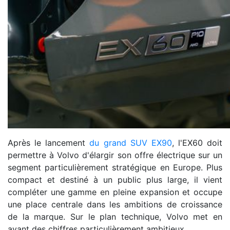
Après le lancement
du grand SUV EX90
, l'EX60 doit
permettre à Volvo d'élargir son offre électrique sur un
segment particulièrement stratégique en Europe. Plus
compact et destiné à un public plus large, il vient
compléter une gamme en pleine expansion et occupe
une place centrale dans les ambitions de croissance
de la marque. Sur le plan technique, Volvo met en
avant des chiffres particulièrement ambitieux.