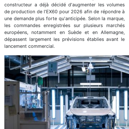
constructeur a déjà décidé d'augmenter les volumes
de production de l'EX60 pour 2026 afin de répondre à
une demande plus forte qu'anticipée. Selon la marque,
les commandes enregistrées sur plusieurs marchés
européens, notamment en Suède et en Allemagne,
dépassent largement les prévisions établies avant le
lancement commercial.