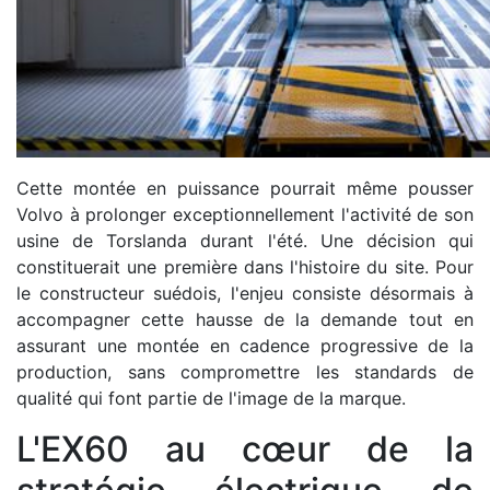
Cette montée en puissance pourrait même pousser
Volvo à prolonger exceptionnellement l'activité de son
usine de Torslanda durant l'été. Une décision qui
constituerait une première dans l'histoire du site. Pour
le constructeur suédois, l'enjeu consiste désormais à
accompagner cette hausse de la demande tout en
assurant une montée en cadence progressive de la
production, sans compromettre les standards de
qualité qui font partie de l'image de la marque.
L'EX60 au cœur de la