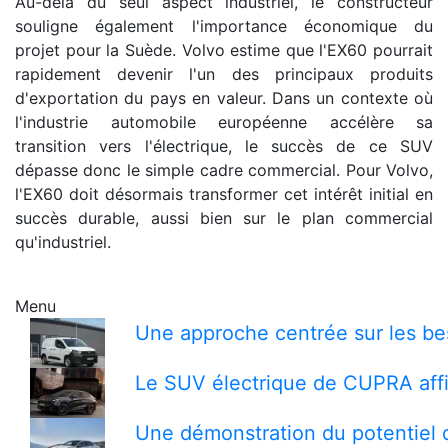
Au-delà du seul aspect industriel, le constructeur
souligne également l'importance économique du
projet pour la Suède. Volvo estime que l'EX60 pourrait
rapidement devenir l'un des principaux produits
d'exportation du pays en valeur. Dans un contexte où
l'industrie automobile européenne accélère sa
transition vers l'électrique, le succès de ce SUV
dépasse donc le simple cadre commercial. Pour Volvo,
l'EX60 doit désormais transformer cet intérêt initial en
succès durable, aussi bien sur le plan commercial
qu'industriel.
Menu
Une approche centrée sur les bes
Le SUV électrique de CUPRA affi
Une démonstration du potentiel 