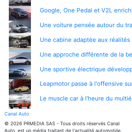
Google, One Pedal et V2L enrichi
Une voiture pensée autour du tra
Une cabine adaptée aux réalités 
Une approche différente de la be
Une sportive électrique développ
Leapmotor passe à l'offensive s
Le muscle car à l'heure du multi
Canal Auto
© 2026 PRMEDIA SAS - Tous droits réservés
Canal
Auto, est un média traitant de l'actualité automobile.