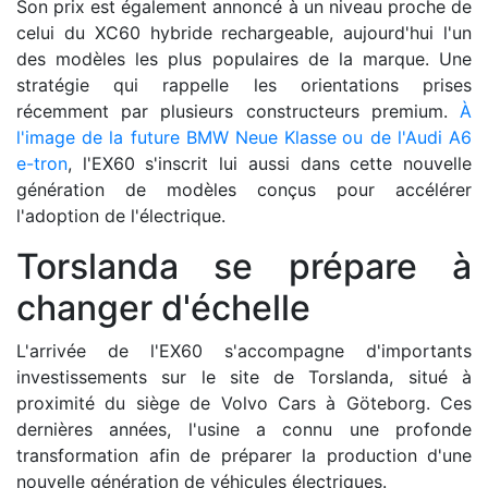
Son prix est également annoncé à un niveau proche de
celui du XC60 hybride rechargeable, aujourd'hui l'un
des modèles les plus populaires de la marque. Une
stratégie qui rappelle les orientations prises
récemment par plusieurs constructeurs premium.
À
l'image de la future BMW Neue Klasse
ou de l'Audi A6
e-tron
, l'EX60 s'inscrit lui aussi dans cette nouvelle
génération de modèles conçus pour accélérer
l'adoption de l'électrique.
Torslanda se prépare à
changer d'échelle
L'arrivée de l'EX60 s'accompagne d'importants
investissements sur le site de Torslanda, situé à
proximité du siège de Volvo Cars à Göteborg. Ces
dernières années, l'usine a connu une profonde
transformation afin de préparer la production d'une
nouvelle génération de véhicules électriques.