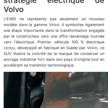
stratégie électrique de
Volvo
L'EX60 ne représente pas seulement un nouveau
modèle dans la gamme Volvo. Il symbolise également
une étape importante dans la transformation engagée
par le constructeur vers une offre davantage tournée
vers l'électrique. Premier véhicule 100 % électrique
conçu, développé et fabriqué en Suède par Volvo, ce
SUV illustre la volonté de la marque de conserver un
ancrage industriel fort dans son pays d'origine tout en
accélérant sa transition technologique.