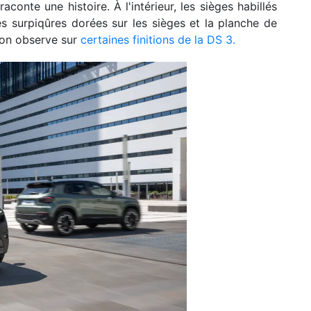
aconte une histoire. À l'intérieur, les sièges habillés
s surpiqûres dorées sur les sièges et la planche de
'on observe sur
certaines finitions de la DS 3.