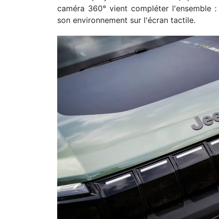
caméra 360° vient compléter l'ensemble : 
son environnement sur l'écran tactile.