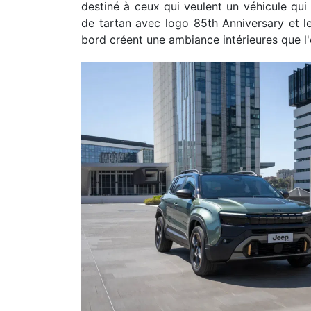
destiné à ceux qui veulent un véhicule qui r
de tartan avec logo 85th Anniversary et le
bord créent une ambiance intérieures que l