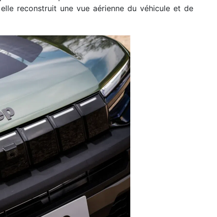
elle reconstruit une vue aérienne du véhicule et de