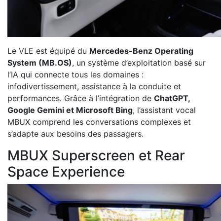
Le VLE est équipé du
Mercedes-Benz Operating
System (MB.OS)
, un système d’exploitation basé sur
l’IA qui connecte tous les domaines :
infodivertissement, assistance à la conduite et
performances. Grâce à l’intégration de
ChatGPT,
Google Gemini et Microsoft Bing
, l’assistant vocal
MBUX comprend les conversations complexes et
s’adapte aux besoins des passagers.
MBUX Superscreen et Rear
Space Experience