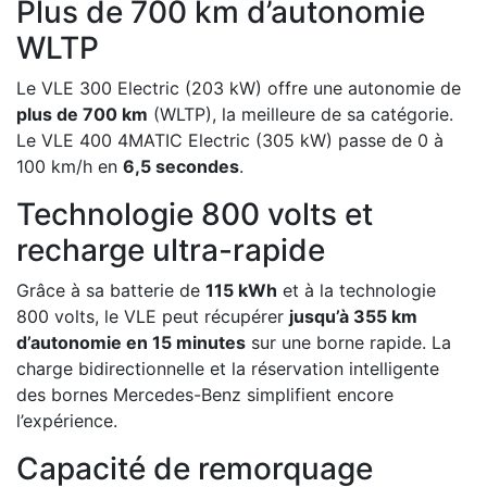
Plus de 700 km d’autonomie
WLTP
Le VLE 300 Electric (203 kW) offre une autonomie de
plus de 700 km
(WLTP), la meilleure de sa catégorie.
Le VLE 400 4MATIC Electric (305 kW) passe de 0 à
100 km/h en
6,5 secondes
.
Technologie 800 volts et
recharge ultra-rapide
Grâce à sa batterie de
115 kWh
et à la technologie
800 volts, le VLE peut récupérer
jusqu’à 355 km
d’autonomie en 15 minutes
sur une borne rapide. La
charge bidirectionnelle et la réservation intelligente
des bornes Mercedes-Benz simplifient encore
l’expérience.
Capacité de remorquage