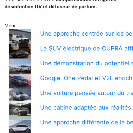
désinfection UV et diffuseur de parfum.
Menu
Une approche centrée sur les bes
Le SUV électrique de CUPRA affi
Une démonstration du potentiel 
Google, One Pedal et V2L enrichi
Une voiture pensée autour du tra
Une cabine adaptée aux réalités 
Une approche différente de la be