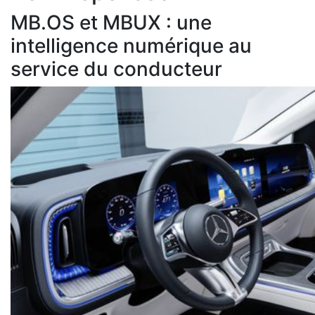
MB.OS et MBUX : une
intelligence numérique au
service du conducteur