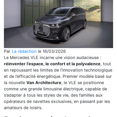
Par
La rédaction
le 16/03/2026
Le Mercedes VLE incarne une vision audacieuse :
réinventer l’espace, le confort et la polyvalence
, tout
en repoussant les limites de l’innovation technologique
et de l’efficacité énergétique. Premier modèle basé sur
la nouvelle
Van Architecture
, le VLE se positionne
comme une grande limousine électrique, capable de
s’adapter à tous les styles de vie, des familles aux
opérateurs de navettes exclusives, en passant par les
amateurs de loisirs.