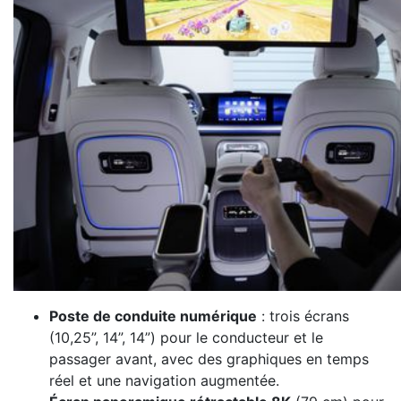
Poste de conduite numérique
: trois écrans
(10,25”, 14”, 14”) pour le conducteur et le
passager avant, avec des graphiques en temps
réel et une navigation augmentée.