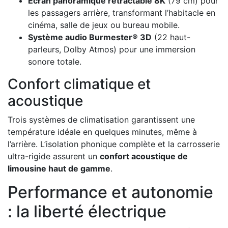
Écran panoramique rétractable 8K
(79 cm) pour
les passagers arrière, transformant l’habitacle en
cinéma, salle de jeux ou bureau mobile.
Système audio Burmester® 3D
(22 haut-
parleurs, Dolby Atmos) pour une immersion
sonore totale.
Confort climatique et
acoustique
Trois systèmes de climatisation garantissent une
température idéale en quelques minutes, même à
l’arrière. L’isolation phonique complète et la carrosserie
ultra-rigide assurent un
confort acoustique de
limousine haut de gamme
.
Performance et autonomie
: la liberté électrique