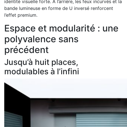
identité visuelle forte. À l’arrière, les feux incurvés et la
bande lumineuse en forme de U inversé renforcent
l’effet premium.
Espace et modularité : une
polyvalence sans
précédent
Jusqu’à huit places,
modulables à l’infini