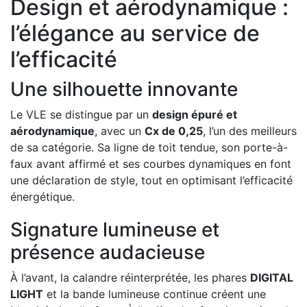
Design et aérodynamique :
l’élégance au service de
l’efficacité
Une silhouette innovante
Le VLE se distingue par un
design épuré et
aérodynamique
, avec un
Cx de 0,25
, l’un des meilleurs
de sa catégorie. Sa ligne de toit tendue, son porte-à-
faux avant affirmé et ses courbes dynamiques en font
une déclaration de style, tout en optimisant l’efficacité
énergétique.
Signature lumineuse et
présence audacieuse
À l’avant, la calandre réinterprétée, les phares
DIGITAL
LIGHT
et la bande lumineuse continue créent une