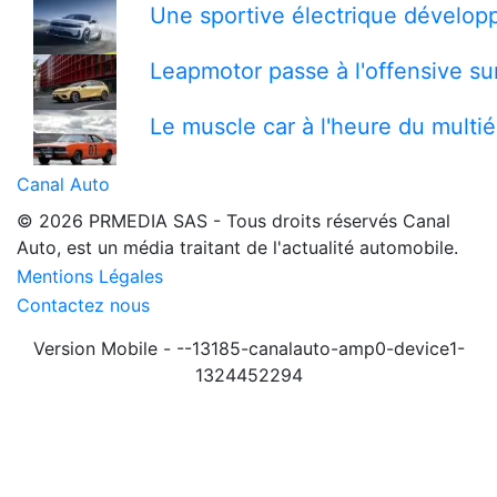
Une sportive électrique développ
Leapmotor passe à l'offensive s
Le muscle car à l'heure du multi
Canal Auto
© 2026 PRMEDIA SAS - Tous droits réservés
Canal
Auto, est un média traitant de l'actualité automobile.
Mentions Légales
Contactez nous
Version Mobile - --13185-canalauto-amp0-device1-
1324452294