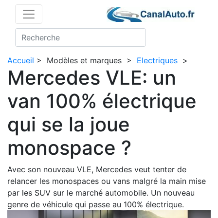
Accueil
>
Modèles et marques
>
Electriques
>
Mercedes VLE: un
van 100% électrique
qui se la joue
monospace ?
Avec son nouveau VLE, Mercedes veut tenter de
relancer les monospaces ou vans malgré la main mise
par les SUV sur le marché automobile. Un nouveau
genre de véhicule qui passe au 100% électrique.