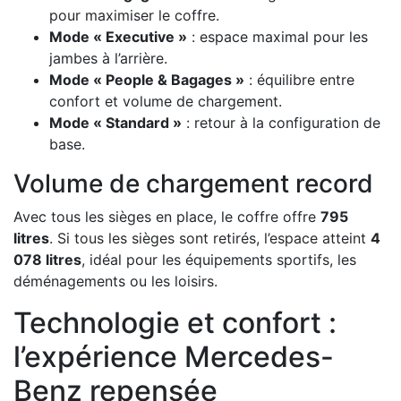
pour maximiser le coffre.
Mode « Executive »
: espace maximal pour les
jambes à l’arrière.
Mode « People & Bagages »
: équilibre entre
confort et volume de chargement.
Mode « Standard »
: retour à la configuration de
base.
Volume de chargement record
Avec tous les sièges en place, le coffre offre
795
litres
. Si tous les sièges sont retirés, l’espace atteint
4
078 litres
, idéal pour les équipements sportifs, les
déménagements ou les loisirs.
Technologie et confort :
l’expérience Mercedes-
Benz repensée