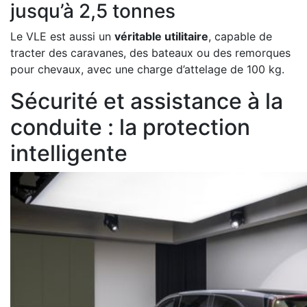
jusqu’à 2,5 tonnes
Le VLE est aussi un
véritable utilitaire
, capable de
tracter des caravanes, des bateaux ou des remorques
pour chevaux, avec une charge d’attelage de 100 kg.
Sécurité et assistance à la
conduite : la protection
intelligente