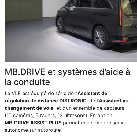
MB.DRIVE et systèmes d’aide à
la conduite
Le VLE est équipé de série de l’
Assistant de
régulation de distance DISTRONIC
, de l’
Assistant au
changement de voie
, et d’un ensemble de capteurs
(10 caméras, 5 radars, 12 ultrasons). En option,
MB.DRIVE ASSIST PLUS
permet une conduite semi-
autonome sur autoroute.