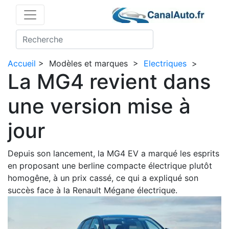
Accueil
>
Modèles et marques
>
Electriques
>
La MG4 revient dans
une version mise à
jour
Depuis son lancement, la MG4 EV a marqué les esprits
en proposant une berline compacte électrique plutôt
homogêne, à un prix cassé, ce qui a expliqué son
succès face à la Renault Mégane électrique.