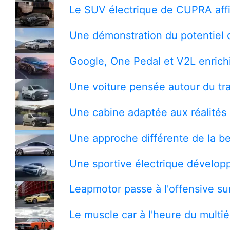
Le SUV électrique de CUPRA affi
Une démonstration du potentiel 
Google, One Pedal et V2L enrichi
Une voiture pensée autour du tra
Une cabine adaptée aux réalités 
Une approche différente de la be
Une sportive électrique développ
Leapmotor passe à l'offensive s
Le muscle car à l'heure du multi