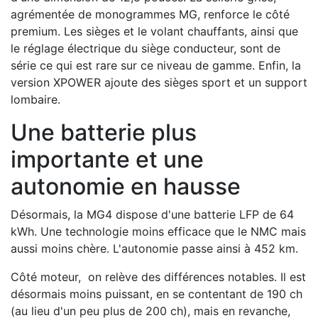
agrémentée de monogrammes MG, renforce le côté
premium. Les sièges et le volant chauffants, ainsi que
le réglage électrique du siège conducteur, sont de
série ce qui est rare sur ce niveau de gamme. Enfin, la
version XPOWER ajoute des sièges sport et un support
lombaire.
Une batterie plus
importante et une
autonomie en hausse
Désormais, la MG4 dispose d'une batterie LFP de 64
kWh. Une technologie moins efficace que le NMC mais
aussi moins chère. L'autonomie passe ainsi à 452 km.
Côté moteur, on relève des différences notables. Il est
désormais moins puissant, en se contentant de 190 ch
(au lieu d'un peu plus de 200 ch), mais en revanche,