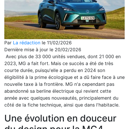
Par
La rédaction
le 11/02/2026
Dernière mise à jour le 20/02/2026
Avec plus de 33 000 unités vendues, dont 21 000 en
2023, MG a fait fort. Mais ce succès a été de très
courte durée, puisqu'elle a perdu en 2024 son
éligibilité à la prime écologique et a dû faire face à une
nouvelle taxe à la frontière. MG n'a cependant pas
abandonné sa berline électrique qui revient cette
année avec quelques nouveautés, principalement du
côté de la fiche technique, ainsi que dans l'habitacle.
Une évolution en douceur