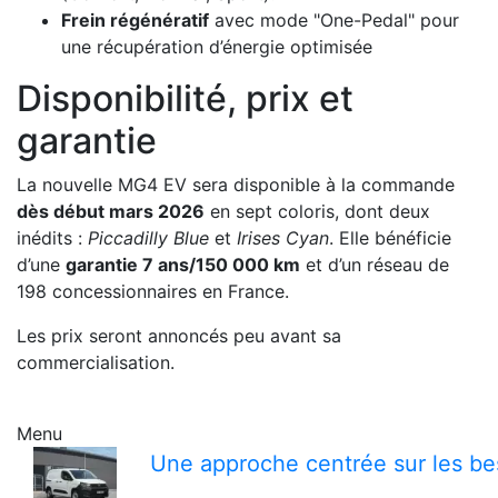
Frein régénératif
avec mode "One-Pedal" pour
une récupération d’énergie optimisée
Disponibilité, prix et
garantie
La nouvelle MG4 EV sera disponible à la commande
dès début mars 2026
en sept coloris, dont deux
inédits :
Piccadilly Blue
et
Irises Cyan
. Elle bénéficie
d’une
garantie 7 ans/150 000 km
et d’un réseau de
198 concessionnaires en France.
Les prix seront annoncés peu avant sa
commercialisation.
Menu
Une approche centrée sur les bes