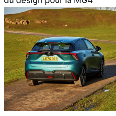
du design pour la MG4