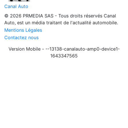
Canal Auto
© 2026 PRMEDIA SAS - Tous droits réservés
Canal
Auto, est un média traitant de l'actualité automobile.
Mentions Légales
Contactez nous
Version Mobile - --13138-canalauto-amp0-device1-
1643347565