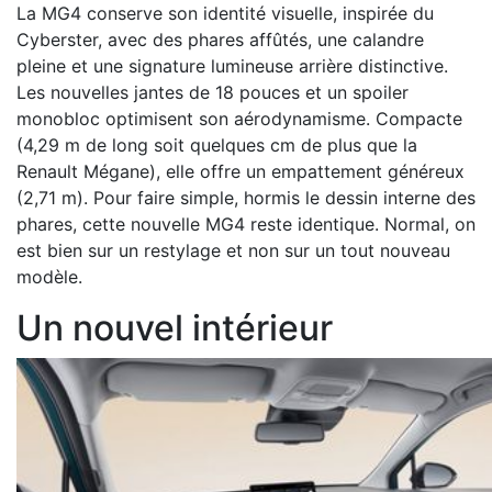
La MG4 conserve son identité visuelle, inspirée du
Cyberster, avec des phares affûtés, une calandre
pleine et une signature lumineuse arrière distinctive.
Les nouvelles jantes de 18 pouces et un spoiler
monobloc optimisent son aérodynamisme. Compacte
(4,29 m de long soit quelques cm de plus que la
Renault Mégane), elle offre un empattement généreux
(2,71 m). Pour faire simple, hormis le dessin interne des
phares, cette nouvelle MG4 reste identique. Normal, on
est bien sur un restylage et non sur un tout nouveau
modèle.
Un nouvel intérieur