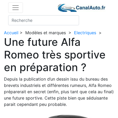
Accueil
>
Modèles et marques
>
Electriques
>
Une future Alfa
Romeo très sportive
en préparation ?
Depuis la publication d’un dessin issu du bureau des
brevets industriels et différentes rumeurs, Alfa Romeo
préparerait en secret (enfin, plus tant que cela au final)
une future sportive. Cette piste bien que séduisante
parait cependant peu probable.