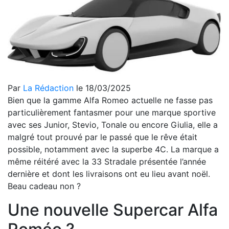
Par
La Rédaction
le 18/03/2025
Bien que la gamme Alfa Romeo actuelle ne fasse pas
particulièrement fantasmer pour une marque sportive
avec ses Junior, Stevio, Tonale ou encore Giulia, elle a
malgré tout prouvé par le passé que le rêve était
possible, notamment avec la superbe 4C. La marque a
même réitéré avec la 33 Stradale présentée l’année
dernière et dont les livraisons ont eu lieu avant noël.
Beau cadeau non ?
Une nouvelle Supercar Alfa