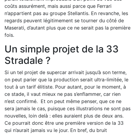
coûts assurément, mais aussi parce que Ferrari
n’appartient pas au groupe Stellantis. En revanche, les
regards peuvent légitimement se tourner du côté de
Maserati, d’autant plus que ce ne serait pas la première
fois.
Un simple projet de la 33
Stradale ?
Si un tel projet de supercar arrivait jusqu’à son terme,
on peut parier que la production serait ultra-limitée, le
tout à un tarif élitiste. Pour autant, pour le moment, à
ce stade, il vaut mieux ne pas s’enflammer, car rien
n’est confirmé. Et on peut même penser, que ce ne
sera jamais le cas, puisque ces illustrations ne sont pas
nouvelles, loin delà : elles auraient plus de deux ans.
Ce pourrait donc être une première version de la 33
qui n’aurait jamais vu le jour. En bref, du bruit