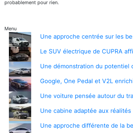
probablement pour rien.
Menu
Une approche centrée sur les bes
Le SUV électrique de CUPRA affi
Une démonstration du potentiel 
Google, One Pedal et V2L enrichi
Une voiture pensée autour du tra
Une cabine adaptée aux réalités 
Une approche différente de la be