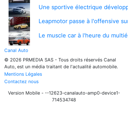
Une sportive électrique développ
Leapmotor passe à l'offensive s
Le muscle car à l'heure du multi
Canal Auto
© 2026 PRMEDIA SAS - Tous droits réservés
Canal
Auto, est un média traitant de l'actualité automobile.
Mentions Légales
Contactez nous
Version Mobile - --12623-canalauto-amp0-device1-
714534748