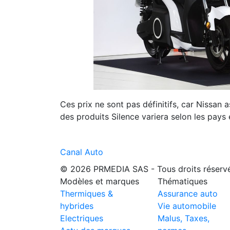
Ces prix ne sont pas définitifs, car Nissan
des produits Silence variera selon les pays 
Canal Auto
© 2026 PRMEDIA SAS - Tous droits réserv
Modèles et marques
Thématiques
Thermiques &
Assurance auto
hybrides
Vie automobile
Electriques
Malus, Taxes,