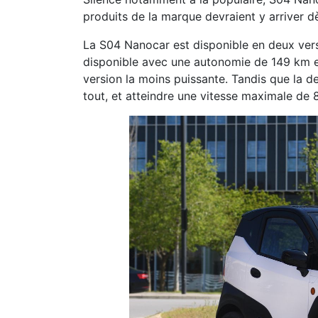
produits de la marque devraient y arriver 
La S04 Nanocar est disponible en deux vers
disponible avec une autonomie de 149 km et
version la moins puissante. Tandis que la d
tout, et atteindre une vitesse maximale de