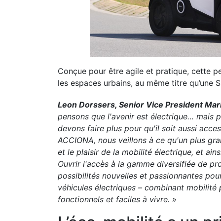
Conçue pour être agile et pratique, cette pe
les espaces urbains, au même titre qu’une 
Leon Dorssers, Senior Vice President Ma
pensons que l'avenir est électrique… mais p
devons faire plus pour qu'il soit aussi acc
ACCIONA, nous veillons à ce qu'un plus gra
et le plaisir de la mobilité électrique, et ai
Ouvrir l'accès à la gamme diversifiée de pro
possibilités nouvelles et passionnantes pour
véhicules électriques – combinant mobilité 
fonctionnels et faciles à vivre. »