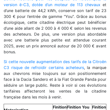
version ë-C3, dotée d’un moteur de 113 chevaux
et
d’une batterie de 44,2 kWh, conserve son tarif de 23
300 € pour l’entrée de gamme "You". Grâce au bonus
écologique, cette citadine électrique peut bénéficier
d’une aide allant de 2 000 à 4 000 € selon les revenus
des acheteurs. De plus, une version plus abordable
avec une batterie plus petite est attendue courant
2025, avec un prix annoncé autour de 20 000 € avant
bonus.
Si cette nouvelle augmentation des tarifs de la Citroën
C3 risque de refroidir certains acheteurs
, la marque
aux chevrons mise toujours sur son positionnement
face à la Dacia Sandero et à la Fiat Grande Panda pour
séduire un large public. Reste à voir si ces évolutions
tarifaires affecteront les ventes de la citadine
française dans les mois à venir.
Finition
Finition You
Finition