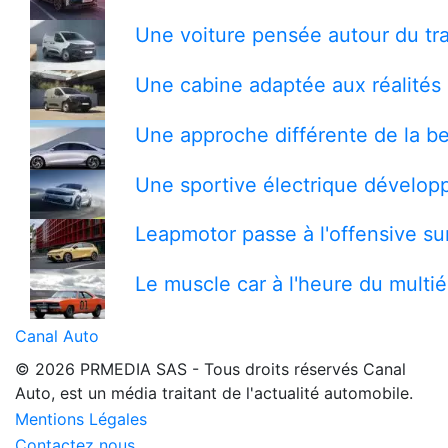
Une voiture pensée autour du tra
Une cabine adaptée aux réalités 
Une approche différente de la be
Une sportive électrique développ
Leapmotor passe à l'offensive s
Le muscle car à l'heure du multi
Canal Auto
© 2026 PRMEDIA SAS - Tous droits réservés
Canal
Auto, est un média traitant de l'actualité automobile.
Mentions Légales
Contactez nous