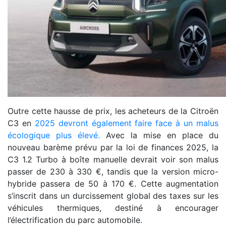
Outre cette hausse de prix, les acheteurs de la Citroën
C3 en
2025 devront également faire face à un malus
écologique plus élevé.
Avec la mise en place du
nouveau barème prévu par la loi de finances 2025, la
C3 1.2 Turbo à boîte manuelle devrait voir son malus
passer de 230 à 330 €, tandis que la version micro-
hybride passera de 50 à 170 €. Cette augmentation
s’inscrit dans un durcissement global des taxes sur les
véhicules thermiques, destiné à encourager
l’électrification du parc automobile.