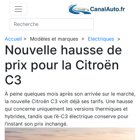
Accueil
>
Modèles et marques
>
Electriques
>
Nouvelle hausse de
prix pour la Citroën
C3
À peine quelques mois après son arrivée sur le marché,
la nouvelle Citroën C3 voit déjà ses tarifs. Une hausse
qui concerne uniquement les versions thermiques et
hybrides, tandis que l’ë-C3 électrique conserve pour
l’instant son prix inchangé.