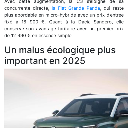
Avec cette augmentation, la C3 s’éloigne de sa
concurrente directe,
la Fiat Grande Panda
, qui reste
plus abordable en micro-hybride avec un prix d’entrée
fixé à 18 900 €. Quant à la Dacia Sandero, elle
conserve son avantage tarifaire avec un premier prix
de 12 990 € en essence simple.
Un malus écologique plus
important en 2025