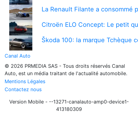
La Renault Filante a consommé 
Citroën ELO Concept: Le petit qu
Škoda 100: la marque Tchèque cè
Canal Auto
© 2026 PRMEDIA SAS - Tous droits réservés
Canal
Auto, est un média traitant de l'actualité automobile.
Mentions Légales
Contactez nous
Version Mobile - --13271-canalauto-amp0-device1-
413180309