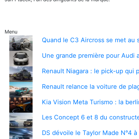
Menu
Quand le C3 Aircross se met au s
Une grande première pour Audi a
Renault Niagara : le pick-up qui
Renault relance la voiture de pla
Kia Vision Meta Turismo : la berl
Les Concept 6 et 8 du constructe
DS dévoile le Taylor Made N°4 à 