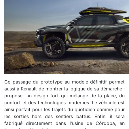
Ce passage du prototype au modèle définitif permet
aussi à Renault de montrer la logique de sa démarche :
proposer un design fort qui mélange de la place, du
confort et des technologies modernes. Le véhicule est
ainsi parfait pour les trajets du quotidien comme pour
les sorties hors des sentiers battus. Enfin, il sera
fabriqué directement dans l'usine de Córdoba, en