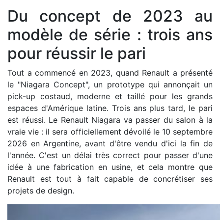
Du concept de 2023 au
modèle de série : trois ans
pour réussir le pari
Tout a commencé en 2023, quand Renault a présenté
le "Niagara Concept", un prototype qui annonçait un
pick-up costaud, moderne et taillé pour les grands
espaces d'Amérique latine. Trois ans plus tard, le pari
est réussi. Le Renault Niagara va passer du salon à la
vraie vie : il sera officiellement dévoilé le 10 septembre
2026 en Argentine, avant d'être vendu d'ici la fin de
l'année. C'est un délai très correct pour passer d'une
idée à une fabrication en usine, et cela montre que
Renault est tout à fait capable de concrétiser ses
projets de design.