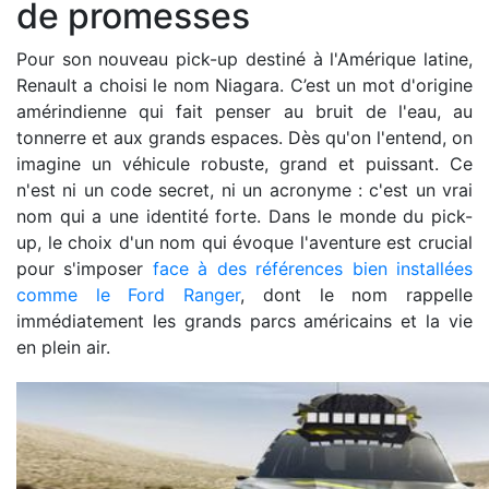
de promesses
Pour son nouveau pick-up destiné à l'Amérique latine,
Renault a choisi le nom Niagara. C’est un mot d'origine
amérindienne qui fait penser au bruit de l'eau, au
tonnerre et aux grands espaces. Dès qu'on l'entend, on
imagine un véhicule robuste, grand et puissant. Ce
n'est ni un code secret, ni un acronyme : c'est un vrai
nom qui a une identité forte. Dans le monde du pick-
up, le choix d'un nom qui évoque l'aventure est crucial
pour s'imposer
face à des références bien installées
comme le Ford Ranger
, dont le nom rappelle
immédiatement les grands parcs américains et la vie
en plein air.