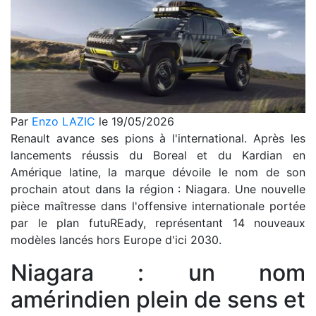
Par
Enzo LAZIC
le 19/05/2026
Renault avance ses pions à l'international. Après les
lancements réussis du Boreal et du Kardian en
Amérique latine, la marque dévoile le nom de son
prochain atout dans la région : Niagara. Une nouvelle
pièce maîtresse dans l'offensive internationale portée
par le plan futuREady, représentant 14 nouveaux
modèles lancés hors Europe d'ici 2030.
Niagara : un nom
amérindien plein de sens et