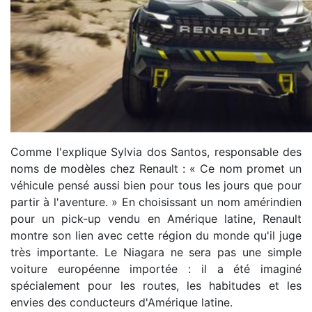
Comme l'explique Sylvia dos Santos, responsable des
noms de modèles chez Renault : « Ce nom promet un
véhicule pensé aussi bien pour tous les jours que pour
partir à l'aventure. » En choisissant un nom amérindien
pour un pick-up vendu en Amérique latine, Renault
montre son lien avec cette région du monde qu'il juge
très importante. Le Niagara ne sera pas une simple
voiture européenne importée : il a été imaginé
spécialement pour les routes, les habitudes et les
envies des conducteurs d'Amérique latine.