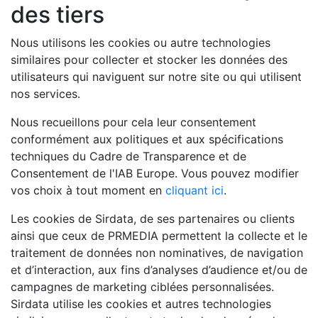
des tiers
Nous utilisons les cookies ou autre technologies
similaires pour collecter et stocker les données des
utilisateurs qui naviguent sur notre site ou qui utilisent
nos services.
Nous recueillons pour cela leur consentement
conformément aux politiques et aux spécifications
techniques du Cadre de Transparence et de
Consentement de l'IAB Europe. Vous pouvez modifier
vos choix à tout moment en
cliquant ici
.
Les cookies de Sirdata, de ses partenaires ou clients
ainsi que ceux de PRMEDIA permettent la collecte et le
traitement de données non nominatives, de navigation
et d’interaction, aux fins d’analyses d’audience et/ou de
campagnes de marketing ciblées personnalisées.
Sirdata utilise les cookies et autres technologies