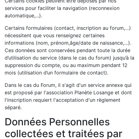
Certains cookies peuvent être déposés par nos
services pour faciliter la navigation (reconnexion
automatique,...).
Certains formulaires (contact, inscription au forum,…)
nécessitent que vous renseignez certaines
informations (nom, prénom,âge/date de naissance,…).
Ces données sont conservées pendant toute la durée
d’utilisation du service (dans le cas du forum) jusqu’à la
suppression du compte, ou au maximum pendant 12
mois (utilisation d’un formulaire de contact).
Dans le cas du Forum, il s'agit d'un service annexe qui
est proposé par l'association Planète Losange et dont
l'inscription requiert l'acceptation d'un règlement
séparé.
Données Personnelles
collectées et traitées par