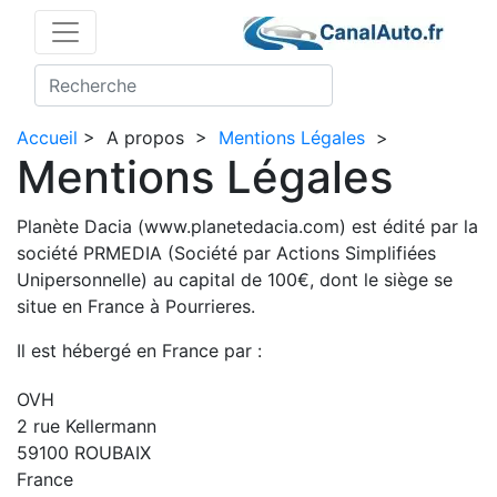
Accueil
>
A propos
>
Mentions Légales
>
Mentions Légales
Planète Dacia (www.planetedacia.com) est édité par la
société PRMEDIA (Société par Actions Simplifiées
Unipersonnelle) au capital de 100€, dont le siège se
situe en France à Pourrieres.
Il est hébergé en France par :
OVH
2 rue Kellermann
59100 ROUBAIX
France