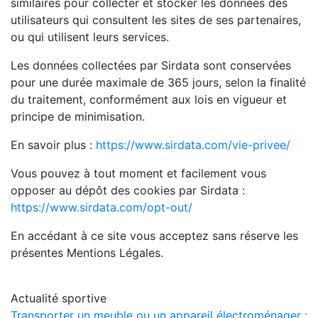
similaires pour collecter et stocker les données des
utilisateurs qui consultent les sites de ses partenaires,
ou qui utilisent leurs services.
Les données collectées par Sirdata sont conservées
pour une durée maximale de 365 jours, selon la finalité
du traitement, conformément aux lois en vigueur et
principe de minimisation.
En savoir plus :
https://www.sirdata.com/vie-privee/
Vous pouvez à tout moment et facilement vous
opposer au dépôt des cookies par Sirdata :
https://www.sirdata.com/opt-out/
En accédant à ce site vous acceptez sans réserve les
présentes Mentions Légales.
Actualité sportive
Transporter un meuble ou un appareil électroménager :