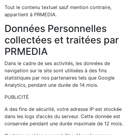
Tout le contenu textuel sauf mention contraire,
appartient à PRMEDIA.
Données Personnelles
collectées et traitées par
PRMEDIA
Dans le cadre de ses activités, les données de
navigation sur le site sont utilisées à des fins
statistiques par nos partenaires tels que Google
Analytics, pendant une durée de 14 mois.
PUBLICITÉ
A des fins de sécurité, votre adresse IP est stockée
dans les logs d’accès du serveur. Cette donnée est
conservée pendant une durée maximale de 12 mois.