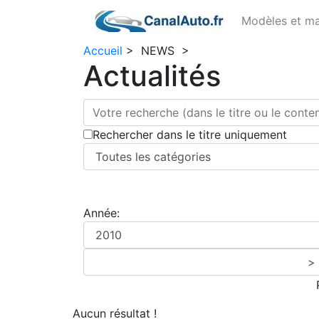
Modèles et m
Accueil
>
NEWS
>
Actualités
Rechercher dans le titre uniquement
Année:
Aucun résultat !