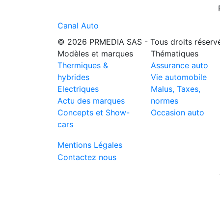
Canal Auto
© 2026 PRMEDIA SAS - Tous droits réserv
Modèles et marques
Thématiques
Thermiques &
Assurance auto
hybrides
Vie automobile
Electriques
Malus, Taxes,
Actu des marques
normes
Concepts et Show-
Occasion auto
cars
Mentions Légales
Contactez nous